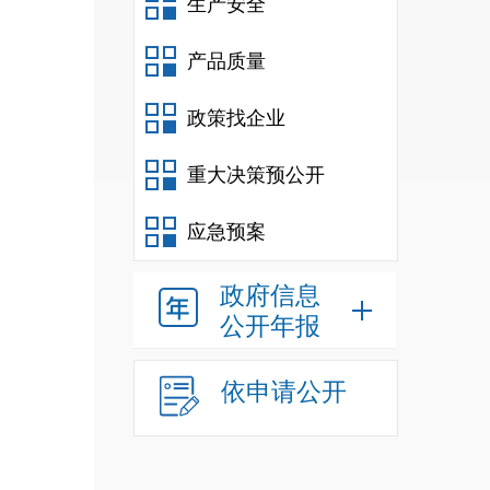
生产安全
产品质量
政策找企业
重大决策预公开
应急预案
政府信息
公开年报
依申请公开