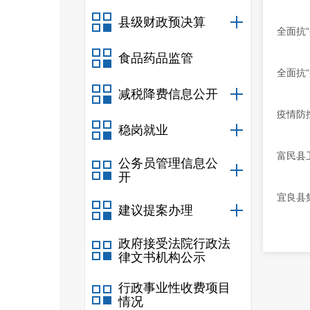
县级财政预决算
全面抗
食品药品监管
全面抗
减税降费信息公开
疫情防
稳岗就业
富民县
公务员管理信息公
开
宜良县
建议提案办理
政府接受法院行政法
律文书机构公示
行政事业性收费项目
情况