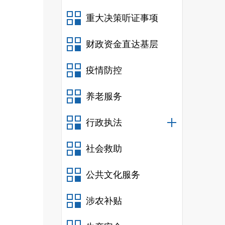
重大决策听证事项
财政资金直达基层
疫情防控
养老服务
行政执法
社会救助
公共文化服务
涉农补贴