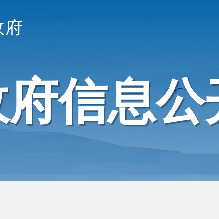
政府
政府信息公