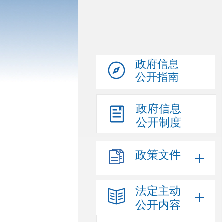
政府信息
公开指南
政府信息
公开制度
政策文件
法定主动
公开内容