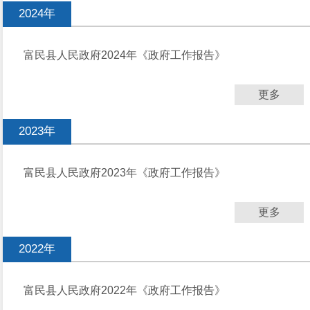
2024年
富民县人民政府2024年《政府工作报告》
更多
2023年
富民县人民政府2023年《政府工作报告》
更多
2022年
富民县人民政府2022年《政府工作报告》