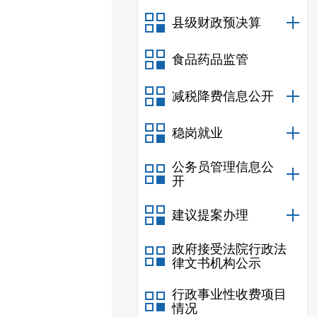
县级财政预决算
食品药品监管
减税降费信息公开
稳岗就业
公务员管理信息公
开
建议提案办理
政府接受法院行政法
律文书机构公示
行政事业性收费项目
情况