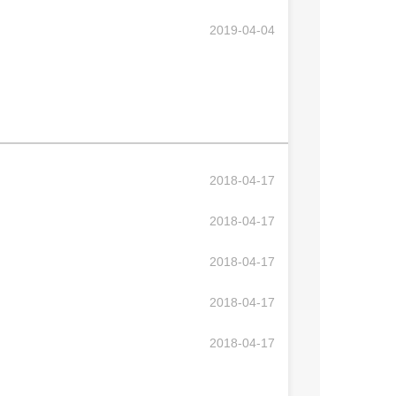
2019-04-04
2018-04-17
2018-04-17
2018-04-17
2018-04-17
2018-04-17