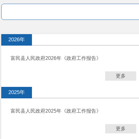
2026年
富民县人民政府2026年《政府工作报告》
更多
2025年
富民县人民政府2025年《政府工作报告》
更多