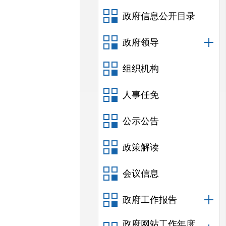
政府信息公开目录
政府领导
组织机构
人事任免
公示公告
政策解读
会议信息
政府工作报告
政府网站工作年度