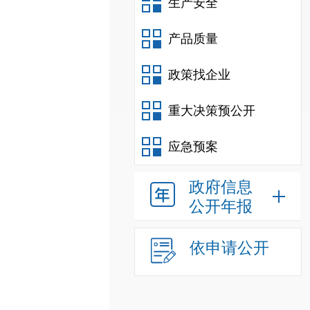
生产安全
产品质量
政策找企业
重大决策预公开
应急预案
政府信息
公开年报
依申请公开