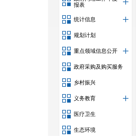
报表
统计信息
规划计划
重点领域信息公开
政府采购及购买服务
乡村振兴
义务教育
医疗卫生
生态环境