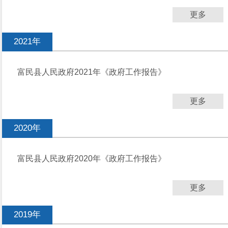
更多
2021年
富民县人民政府2021年《政府工作报告》
更多
2020年
富民县人民政府2020年《政府工作报告》
更多
2019年