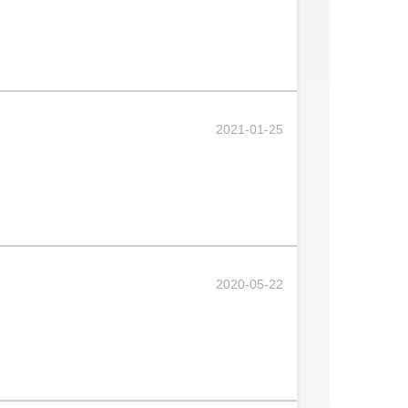
2021-01-25
2020-05-22