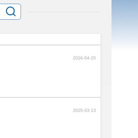
2026-04-20
2025-03-13