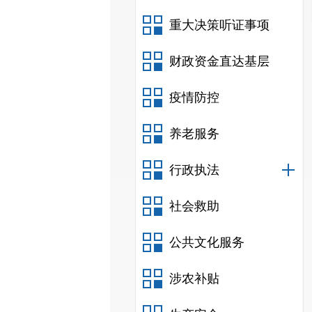
重大决策听证事项
财政资金直达基层
疫情防控
养老服务
行政执法
社会救助
公共文化服务
涉农补贴