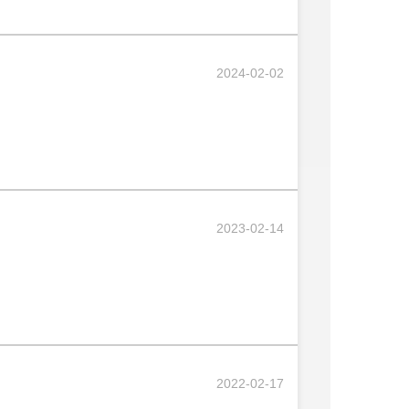
2024-02-02
2023-02-14
2022-02-17