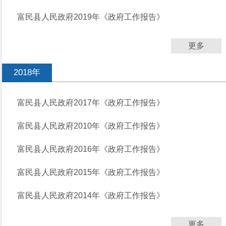
富民县人民政府2019年《政府工作报告》
更多
2018年
富民县人民政府2017年《政府工作报告》
富民县人民政府2010年《政府工作报告》
富民县人民政府2016年《政府工作报告》
富民县人民政府2015年《政府工作报告》
富民县人民政府2014年《政府工作报告》
更多