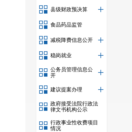
县级财政预决算
食品药品监管
减税降费信息公开
稳岗就业
公务员管理信息公
开
建议提案办理
政府接受法院行政法
律文书机构公示
行政事业性收费项目
情况