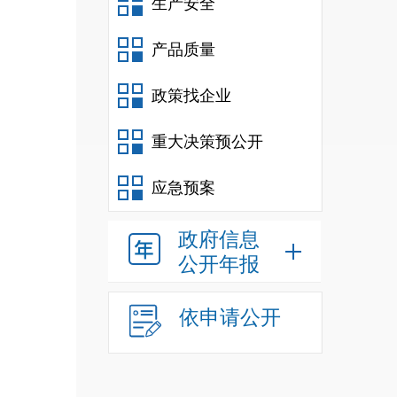
生产安全
产品质量
政策找企业
重大决策预公开
应急预案
政府信息
公开年报
依申请公开