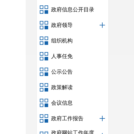
政府信息公开目录
政府领导
组织机构
人事任免
公示公告
政策解读
会议信息
政府工作报告
政府网站工作年度