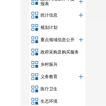
报表
统计信息
规划计划
重点领域信息公开
政府采购及购买服务
乡村振兴
义务教育
医疗卫生
生态环境