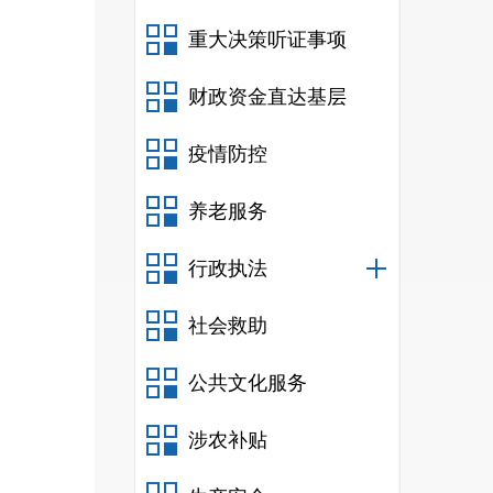
重大决策听证事项
财政资金直达基层
疫情防控
养老服务
行政执法
社会救助
公共文化服务
涉农补贴