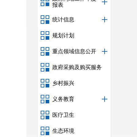
报表
统计信息
规划计划
重点领域信息公开
政府采购及购买服务
乡村振兴
义务教育
医疗卫生
生态环境