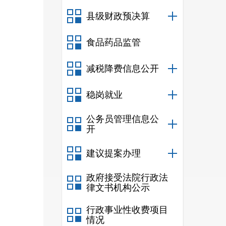
县级财政预决算
食品药品监管
减税降费信息公开
稳岗就业
公务员管理信息公
开
建议提案办理
政府接受法院行政法
律文书机构公示
行政事业性收费项目
情况