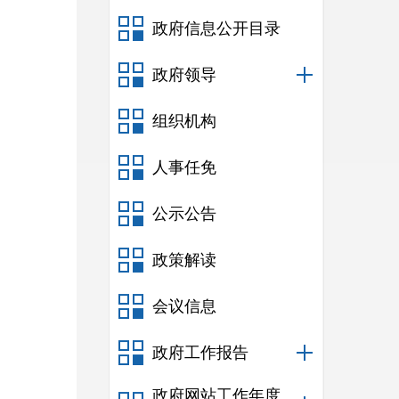
政府信息公开目录
政府领导
组织机构
人事任免
公示公告
政策解读
会议信息
政府工作报告
政府网站工作年度