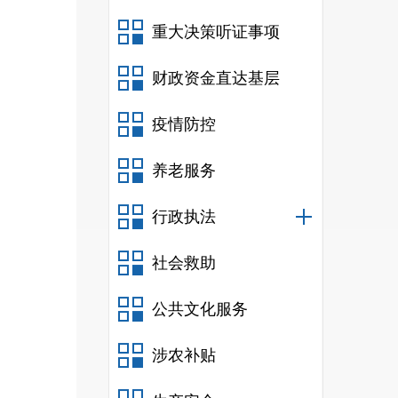
重大决策听证事项
财政资金直达基层
疫情防控
养老服务
行政执法
社会救助
公共文化服务
涉农补贴