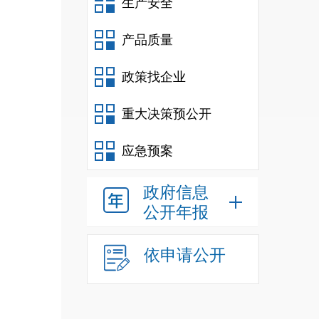
生产安全
产品质量
政策找企业
重大决策预公开
应急预案
政府信息
公开年报
依申请公开