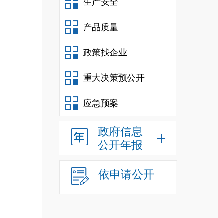
生产安全
产品质量
政策找企业
重大决策预公开
应急预案
政府信息
公开年报
依申请公开