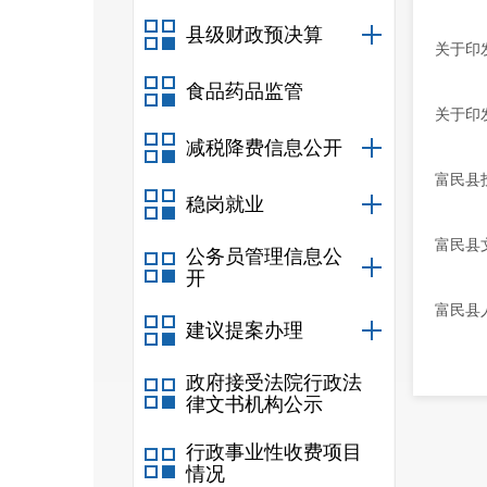
县级财政预决算
关于印
食品药品监管
关于印
减税降费信息公开
富民县
稳岗就业
富民县
公务员管理信息公
开
富民县
建议提案办理
政府接受法院行政法
律文书机构公示
行政事业性收费项目
情况