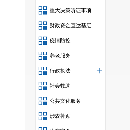
重大决策听证事项
财政资金直达基层
疫情防控
养老服务
行政执法
社会救助
公共文化服务
涉农补贴