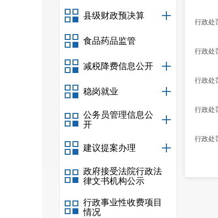
县级财政预决算
行政处
食品药品监管
行政处
减税降费信息公开
行政处
稳岗就业
行政处
公务员管理信息公
开
行政处
建议提案办理
政府接受法院行政法
律文书机构公示
行政事业性收费项目
情况