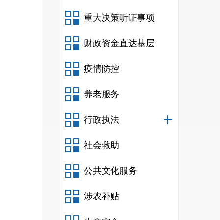
重大决策听证事项
财政资金直达基层
疫情防控
养老服务
行政执法
社会救助
公共文化服务
涉农补贴