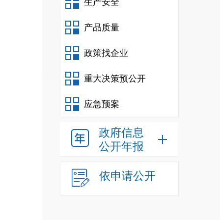
生产安全
产品质量
政策找企业
重大决策预公开
应急预案
政府信息
公开年报
依申请公开