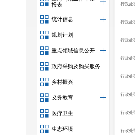
行政处
报表
统计信息
行政处
规划计划
行政处
重点领域信息公开
行政处
政府采购及购买服务
行政处
乡村振兴
行政处
义务教育
行政处
医疗卫生
生态环境
行政处