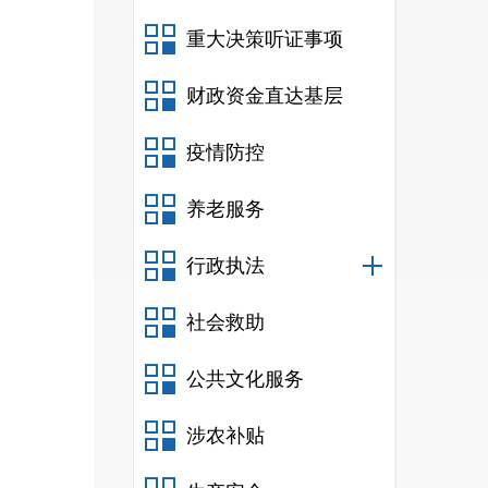
重大决策听证事项
财政资金直达基层
疫情防控
养老服务
行政执法
社会救助
公共文化服务
涉农补贴