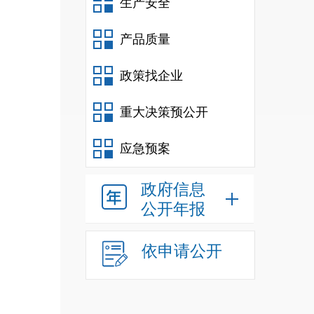
生产安全
产品质量
政策找企业
重大决策预公开
应急预案
政府信息
公开年报
依申请公开