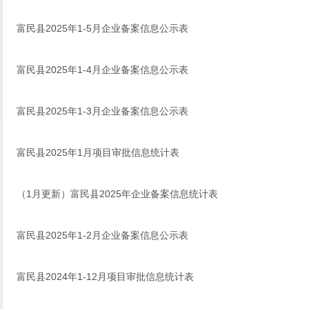
富民县2025年1-5月企业备案信息公示表
富民县2025年1-4月企业备案信息公示表
富民县2025年1-3月企业备案信息公示表
富民县2025年1月项目审批信息统计表
（1月更新）富民县2025年企业备案信息统计表
富民县2025年1-2月企业备案信息公示表
富民县2024年1-12月项目审批信息统计表