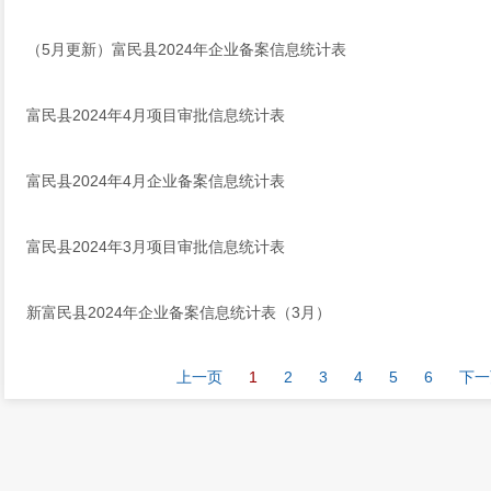
（5月更新）富民县2024年企业备案信息统计表
富民县2024年4月项目审批信息统计表
富民县2024年4月企业备案信息统计表
富民县2024年3月项目审批信息统计表
新富民县2024年企业备案信息统计表（3月）
上一页
1
2
3
4
5
6
下一