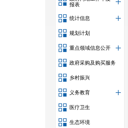
报表
统计信息
规划计划
重点领域信息公开
政府采购及购买服务
乡村振兴
义务教育
医疗卫生
生态环境