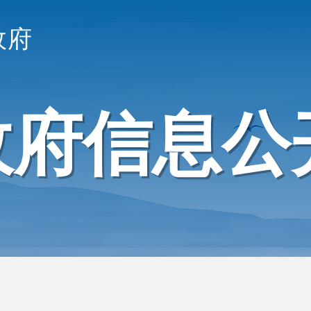
政府
政府信息公