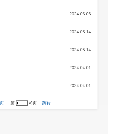
2024.06.03
2024.05.14
2024.05.14
2024.04.01
2024.04.01
页
第
/6页
跳转