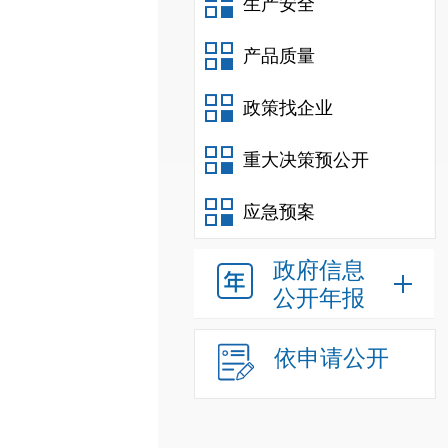
生产安全
产品质量
政策找企业
重大决策预公开
应急预案
政府信息
公开年报
依申请公开