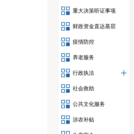
重大决策听证事项
财政资金直达基层
疫情防控
养老服务
行政执法
社会救助
公共文化服务
涉农补贴