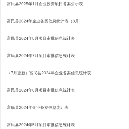
富民县2025年1月企业投资项目备案公示表
富民县2024年企业备案信息统计表（8月）
富民县2024年8月项目审批信息统计表 ​
富民县2024年7月项目审批信息统计表
（7月更新）富民县2024年企业备案信息统计表
富民县2024年6月项目审批信息统计表
富民县2024年企业备案信息统计表
富民县2024年5月项目审批信息统计表