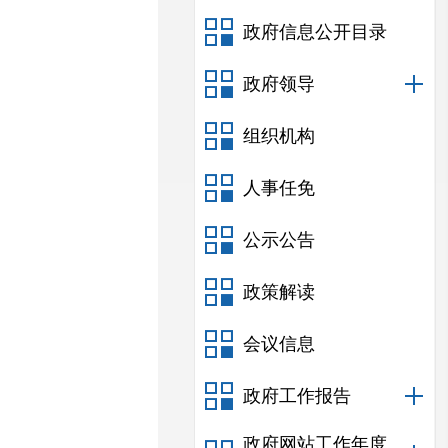
政府信息公开目录
政府领导
组织机构
人事任免
公示公告
政策解读
会议信息
政府工作报告
政府网站工作年度