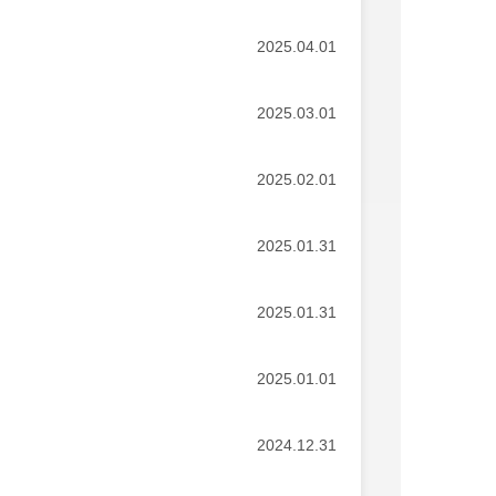
2025.04.01
2025.03.01
2025.02.01
2025.01.31
2025.01.31
2025.01.01
2024.12.31