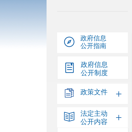
政府信息
公开指南
政府信息
公开制度
政策文件
法定主动
公开内容