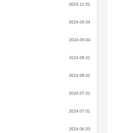
2024.12.01
2024.09.04
2024.09.04
2024.08.01
2024.08.01
2024.07.01
2024.07.01
2024.06.03