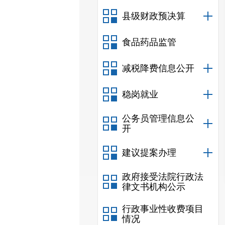
县级财政预决算
食品药品监管
减税降费信息公开
稳岗就业
公务员管理信息公
开
建议提案办理
政府接受法院行政法
律文书机构公示
行政事业性收费项目
情况