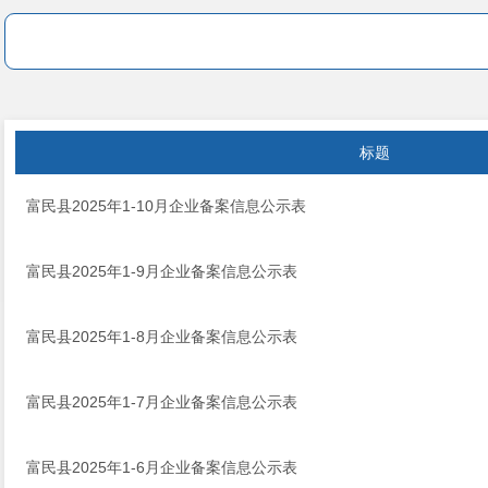
标题
富民县2025年1-10月企业备案信息公示表
富民县2025年1-9月企业备案信息公示表
富民县2025年1-8月企业备案信息公示表
富民县2025年1-7月企业备案信息公示表
富民县2025年1-6月企业备案信息公示表