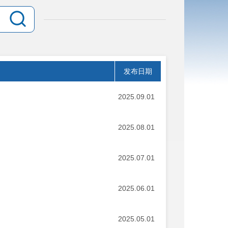
发布日期
2025.09.01
2025.08.01
2025.07.01
2025.06.01
2025.05.01