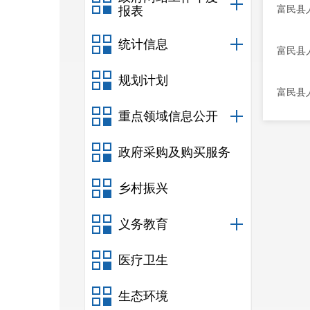
富民县
报表
统计信息
富民县
规划计划
富民县
重点领域信息公开
政府采购及购买服务
乡村振兴
义务教育
医疗卫生
生态环境