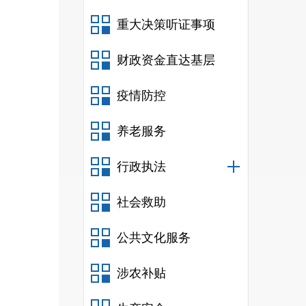
重大决策听证事项
财政资金直达基层
疫情防控
养老服务
行政执法
社会救助
公共文化服务
涉农补贴