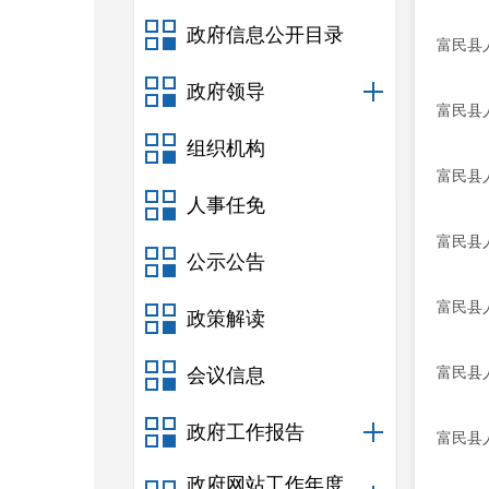
政府信息公开目录
富民县
政府领导
富民县
组织机构
富民县
人事任免
富民县
公示公告
富民县
政策解读
富民县
会议信息
政府工作报告
富民县
政府网站工作年度