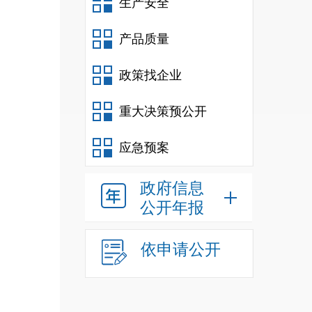
生产安全
产品质量
政策找企业
重大决策预公开
应急预案
政府信息
公开年报
依申请公开