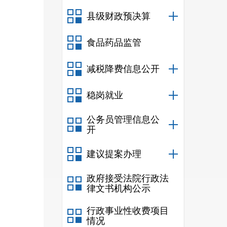
县级财政预决算
食品药品监管
减税降费信息公开
稳岗就业
公务员管理信息公
开
建议提案办理
政府接受法院行政法
律文书机构公示
行政事业性收费项目
情况