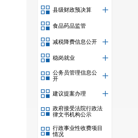
县级财政预决算
食品药品监管
减税降费信息公开
稳岗就业
公务员管理信息公
开
建议提案办理
政府接受法院行政法
律文书机构公示
行政事业性收费项目
情况