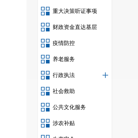
重大决策听证事项
财政资金直达基层
疫情防控
养老服务
行政执法
社会救助
公共文化服务
涉农补贴