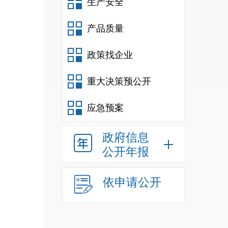
生产安全
产品质量
政策找企业
重大决策预公开
应急预案
政府信息
公开年报
依申请公开