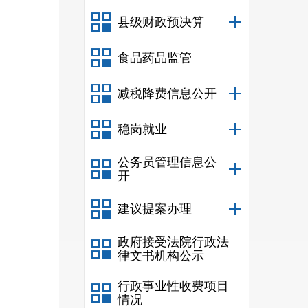
县级财政预决算
食品药品监管
减税降费信息公开
稳岗就业
公务员管理信息公
开
建议提案办理
政府接受法院行政法
律文书机构公示
行政事业性收费项目
情况