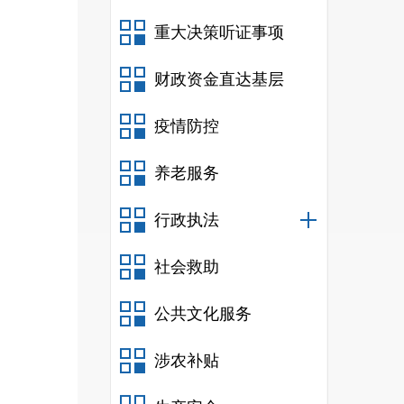
重大决策听证事项
财政资金直达基层
疫情防控
养老服务
行政执法
社会救助
公共文化服务
涉农补贴