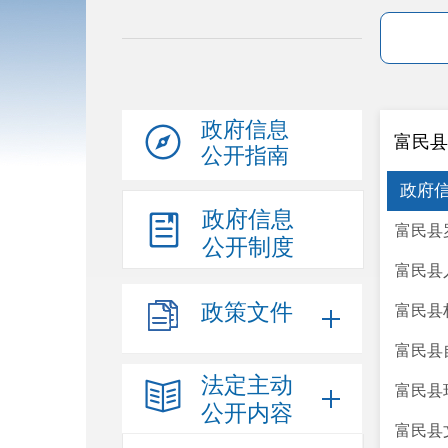
政府信息
富民县
公开指南
政府
政府信息
富民县
公开制度
富民县
政策文件
富民县
富民县
法定主动
富民县
公开内容
富民县