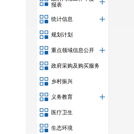
报表
统计信息
规划计划
重点领域信息公开
政府采购及购买服务
乡村振兴
义务教育
医疗卫生
生态环境