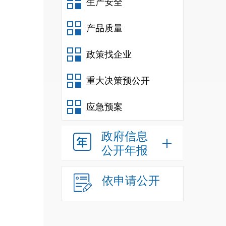
生产安全
产品质量
政策找企业
重大决策预公开
应急预案
政府信息
公开年报
依申请公开