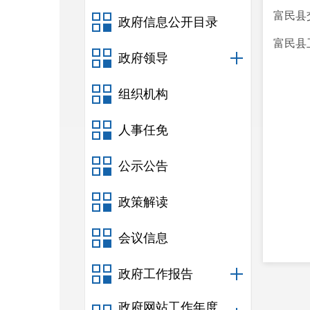
富民县
政府信息公开目录
富民县
政府领导
组织机构
人事任免
公示公告
政策解读
会议信息
政府工作报告
政府网站工作年度