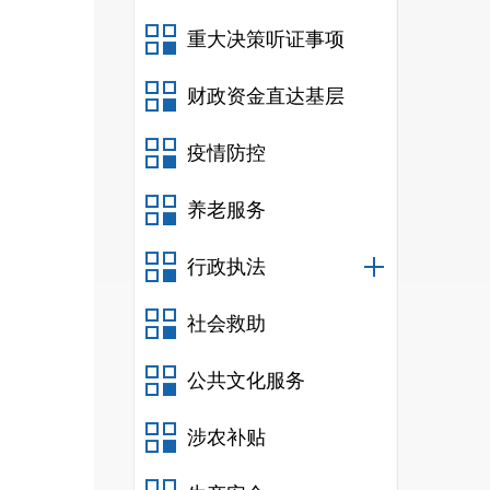
重大决策听证事项
财政资金直达基层
疫情防控
养老服务
行政执法
社会救助
公共文化服务
涉农补贴