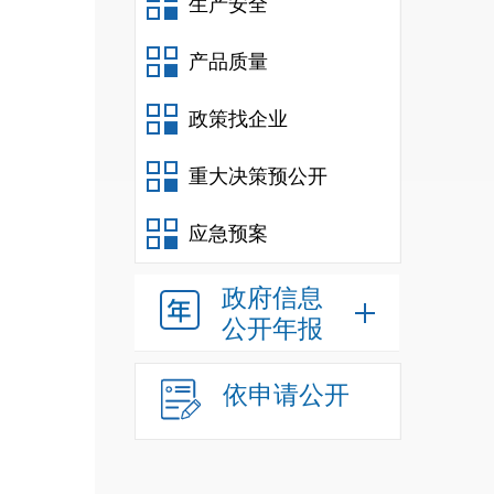
生产安全
产品质量
政策找企业
重大决策预公开
应急预案
政府信息
公开年报
依申请公开