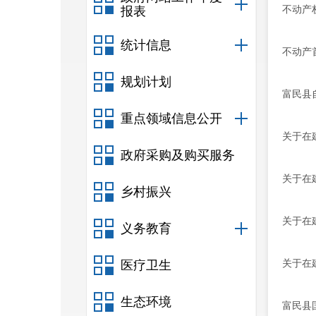
不动产
报表
统计信息
不动产
规划计划
富民县
重点领域信息公开
关于在
政府采购及购买服务
关于在
乡村振兴
关于在
义务教育
关于在
医疗卫生
生态环境
富民县国