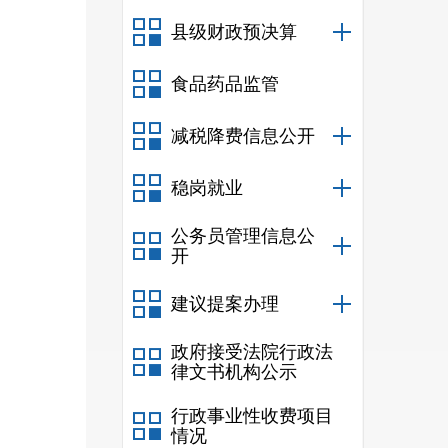
县级财政预决算
食品药品监管
减税降费信息公开
稳岗就业
公务员管理信息公
开
建议提案办理
政府接受法院行政法
律文书机构公示
行政事业性收费项目
情况