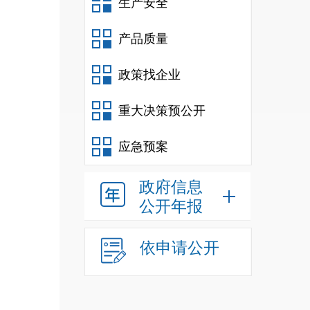
生产安全
产品质量
政策找企业
重大决策预公开
应急预案
政府信息
公开年报
依申请公开