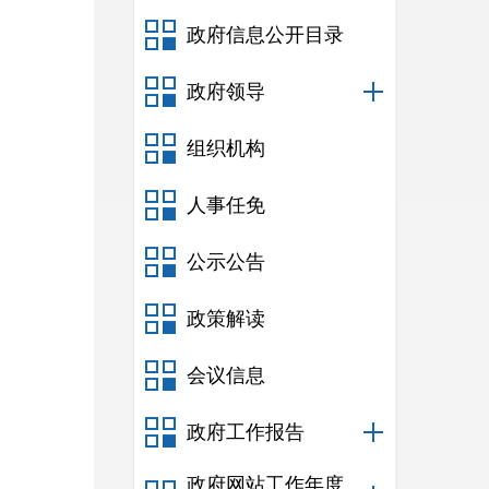
政府信息公开目录
政府领导
组织机构
人事任免
公示公告
政策解读
会议信息
政府工作报告
政府网站工作年度