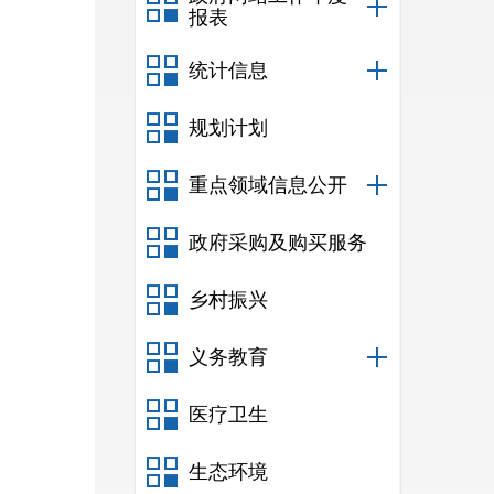
报表
统计信息
规划计划
重点领域信息公开
政府采购及购买服务
乡村振兴
义务教育
医疗卫生
生态环境