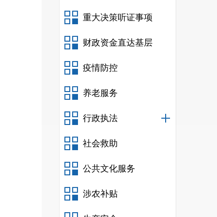
重大决策听证事项
财政资金直达基层
疫情防控
养老服务
行政执法
社会救助
公共文化服务
涉农补贴