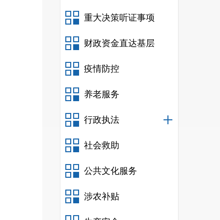
重大决策听证事项
财政资金直达基层
疫情防控
养老服务
行政执法
社会救助
公共文化服务
涉农补贴