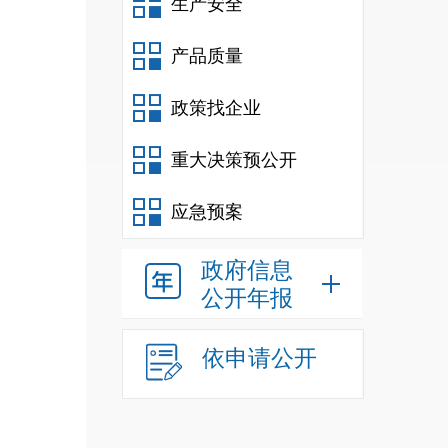
生产安全
产品质量
政策找企业
重大决策预公开
应急预案
政府信息
公开年报
依申请公开