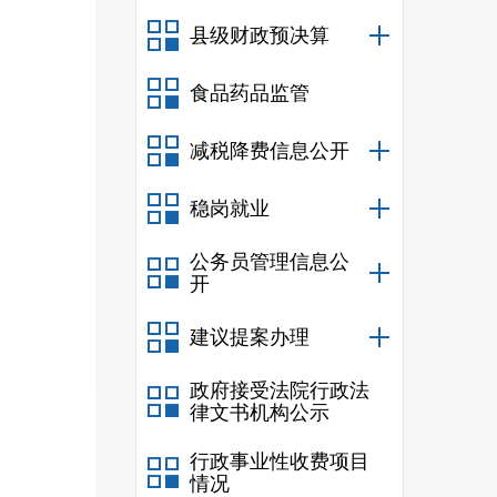
县级财政预决算
食品药品监管
减税降费信息公开
稳岗就业
公务员管理信息公
开
建议提案办理
政府接受法院行政法
律文书机构公示
行政事业性收费项目
情况