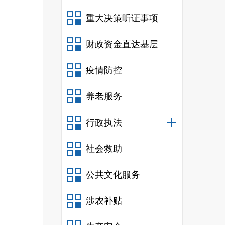
重大决策听证事项
财政资金直达基层
疫情防控
养老服务
行政执法
社会救助
公共文化服务
涉农补贴