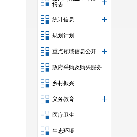
报表
统计信息
规划计划
重点领域信息公开
政府采购及购买服务
乡村振兴
义务教育
医疗卫生
生态环境