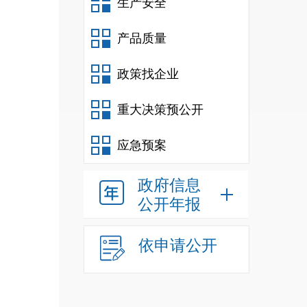
生产安全
产品质量
政策找企业
重大决策预公开
应急预案
政府信息
公开年报
依申请公开