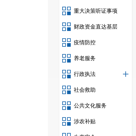
重大决策听证事项
财政资金直达基层
疫情防控
养老服务
行政执法
社会救助
公共文化服务
涉农补贴