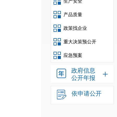
生产安全
产品质量
政策找企业
重大决策预公开
应急预案
政府信息
公开年报
依申请公开