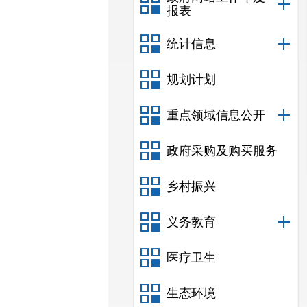
报表
统计信息
规划计划
重点领域信息公开
政府采购及购买服务
乡村振兴
义务教育
医疗卫生
生态环境