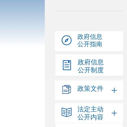
政府信息
公开指南
政府信息
公开制度
政策文件
法定主动
公开内容