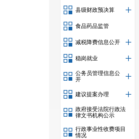
县级财政预决算
食品药品监管
减税降费信息公开
稳岗就业
公务员管理信息公
开
建议提案办理
政府接受法院行政法
律文书机构公示
行政事业性收费项目
情况