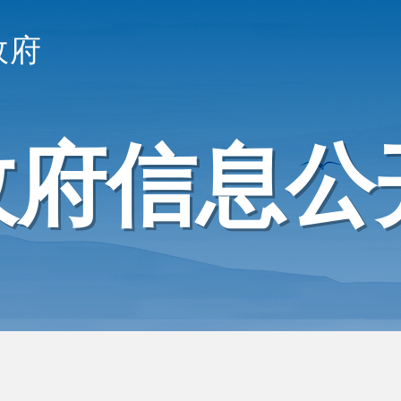
政府
政府信息公