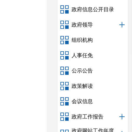
政府信息公开目录
政府领导
组织机构
人事任免
公示公告
政策解读
会议信息
政府工作报告
政府网站工作年度