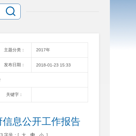
主题分类：
2017年
发布日期：
2018-01-23 15:33
告
关键字：
府信息公开工作报告
3
字号：[
大
中
小
]