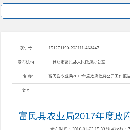
索引号：
151271190-202111-463447
发布机构：
昆明市富民县人民政府办公室
名 称:
富民县农业局2017年度政府信息公开工作报
文号：
富民县农业局2017年度政
发布时间：2018-01-23 15:33
浏览次数：7