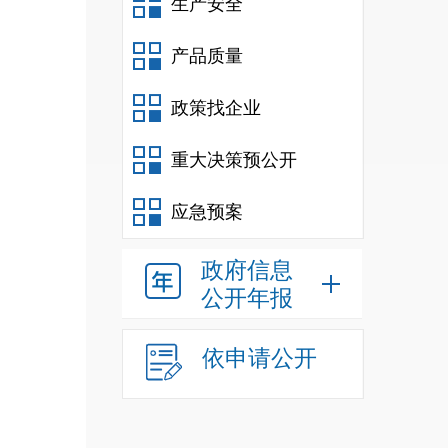
生产安全
产品质量
政策找企业
重大决策预公开
应急预案
政府信息
公开年报
依申请公开