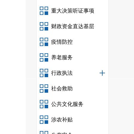
重大决策听证事项
财政资金直达基层
疫情防控
养老服务
行政执法
社会救助
公共文化服务
涉农补贴