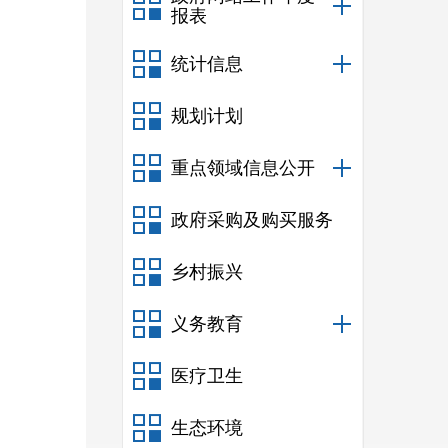
报表
统计信息
规划计划
重点领域信息公开
政府采购及购买服务
乡村振兴
义务教育
医疗卫生
生态环境