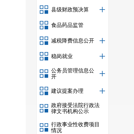
县级财政预决算
食品药品监管
减税降费信息公开
稳岗就业
公务员管理信息公
开
建议提案办理
政府接受法院行政法
律文书机构公示
行政事业性收费项目
情况