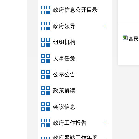
政府信息公开目录
政府领导
富民
组织机构
人事任免
公示公告
政策解读
会议信息
政府工作报告
政府网站工作年度