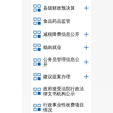
县级财政预决算
食品药品监管
减税降费信息公开
稳岗就业
公务员管理信息公
开
建议提案办理
政府接受法院行政法
律文书机构公示
行政事业性收费项目
情况