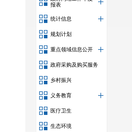
报表
统计信息
规划计划
重点领域信息公开
政府采购及购买服务
乡村振兴
义务教育
医疗卫生
生态环境