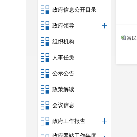
政府信息公开目录
政府领导
富民
组织机构
人事任免
公示公告
政策解读
会议信息
政府工作报告
政府网站工作年度