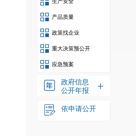
生产安全
产品质量
政策找企业
重大决策预公开
应急预案
政府信息
公开年报
依申请公开