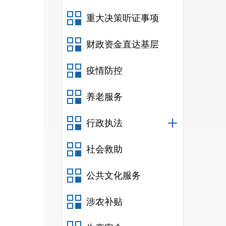
重大决策听证事项
财政资金直达基层
疫情防控
养老服务
行政执法
社会救助
公共文化服务
涉农补贴