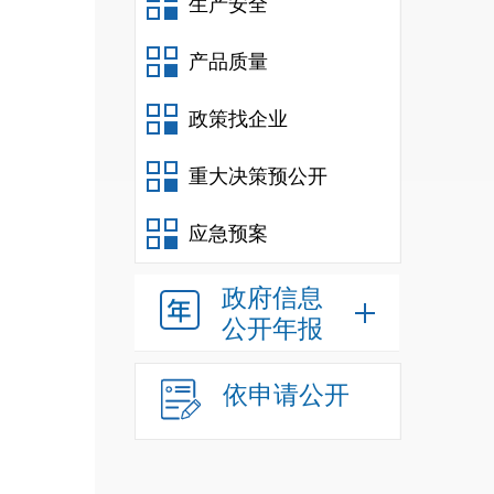
生产安全
产品质量
政策找企业
重大决策预公开
应急预案
政府信息
公开年报
依申请公开