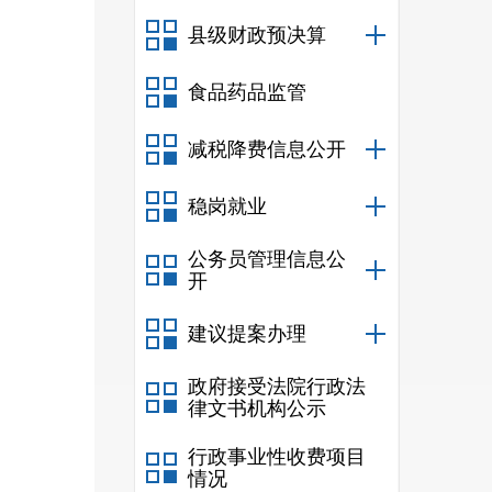
县级财政预决算
食品药品监管
减税降费信息公开
稳岗就业
公务员管理信息公
开
建议提案办理
政府接受法院行政法
律文书机构公示
行政事业性收费项目
情况