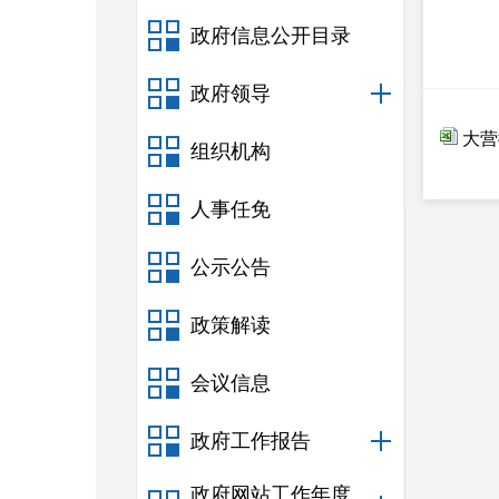
政府信息公开目录
政府领导
大营
组织机构
人事任免
公示公告
政策解读
会议信息
政府工作报告
政府网站工作年度