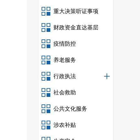
重大决策听证事项
财政资金直达基层
疫情防控
养老服务
行政执法
社会救助
公共文化服务
涉农补贴