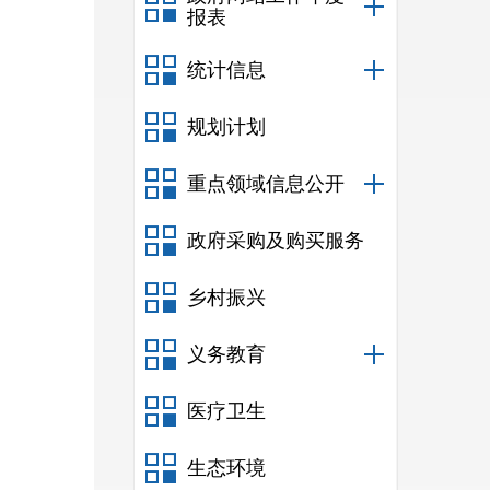
报表
统计信息
规划计划
重点领域信息公开
政府采购及购买服务
乡村振兴
义务教育
医疗卫生
生态环境