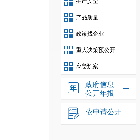
生产安全
产品质量
政策找企业
重大决策预公开
应急预案
政府信息
公开年报
依申请公开