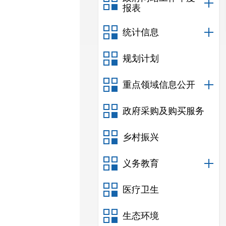
报表
统计信息
规划计划
重点领域信息公开
政府采购及购买服务
乡村振兴
义务教育
医疗卫生
生态环境