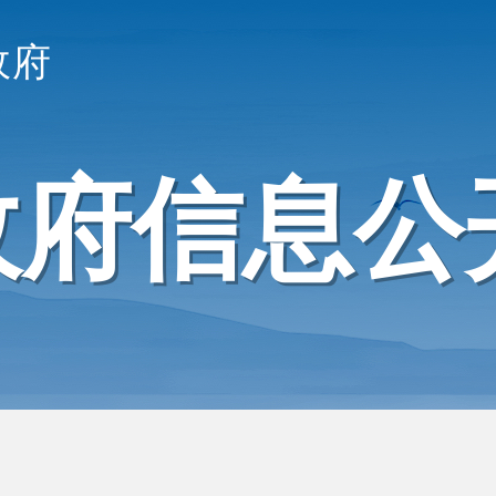
政府
政府信息公