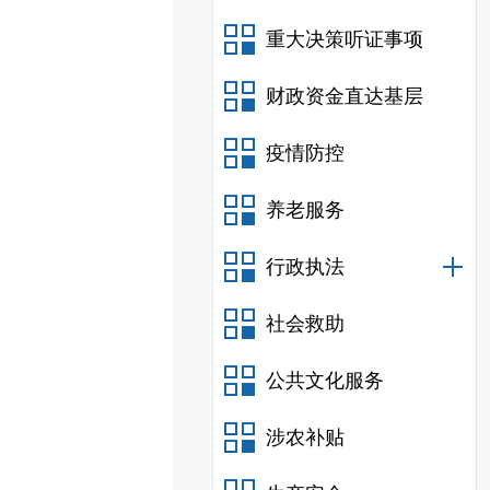
重大决策听证事项
财政资金直达基层
疫情防控
养老服务
行政执法
社会救助
公共文化服务
涉农补贴