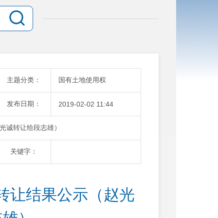
主题分类：
国有土地使用权
发布日期：
2019-02-02 11:44
光诚转让给段志雄）
关键字：
转让结果公示（赵光