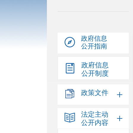
政府信息
公开指南
政府信息
公开制度
政策文件
法定主动
公开内容