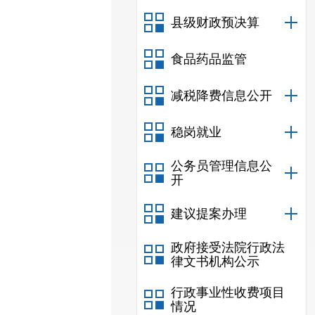
县级财政预决算
食品药品监管
减税降费信息公开
稳岗就业
公务员管理信息公
开
建议提案办理
政府接受法院行政法
律文书机构公示
行政事业性收费项目
情况