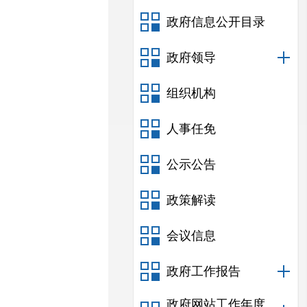
政府信息公开目录
政府领导
组织机构
人事任免
公示公告
政策解读
会议信息
政府工作报告
政府网站工作年度