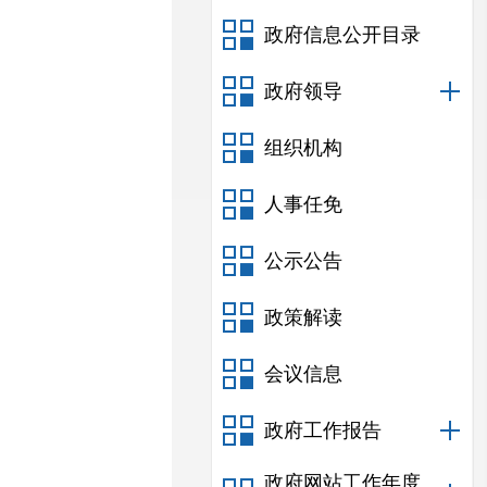
政府信息公开目录
政府领导
组织机构
人事任免
公示公告
政策解读
会议信息
政府工作报告
政府网站工作年度