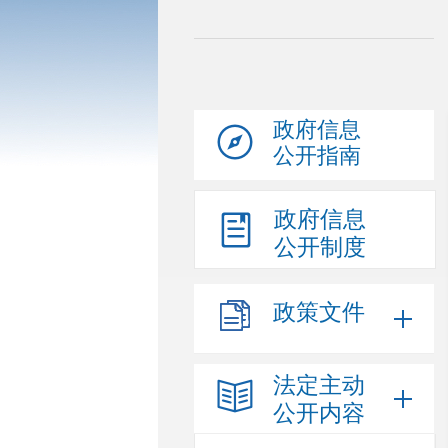
政府信息
公开指南
政府信息
公开制度
政策文件
法定主动
公开内容