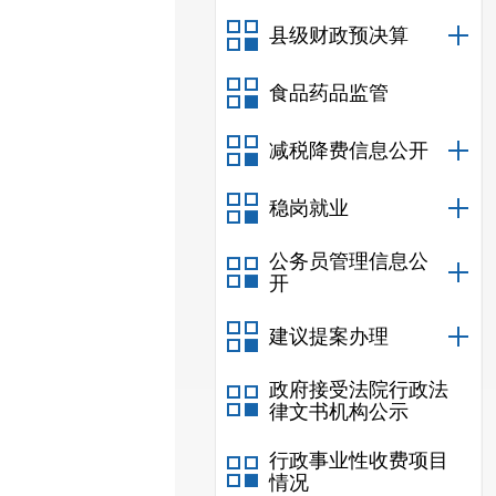
县级财政预决算
食品药品监管
减税降费信息公开
稳岗就业
公务员管理信息公
开
建议提案办理
政府接受法院行政法
律文书机构公示
行政事业性收费项目
情况