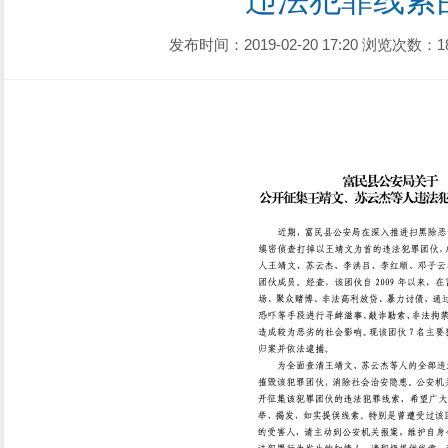
违法犯罪线索
发布时间：2019-02-20 17:20
浏览次数：1