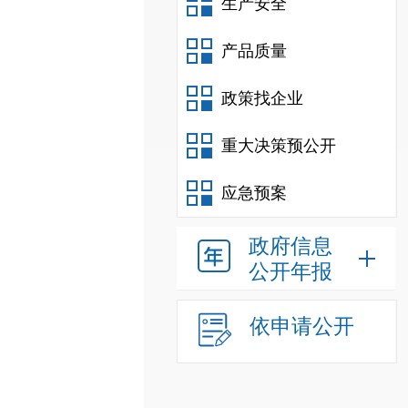
生产安全
产品质量
政策找企业
重大决策预公开
应急预案
政府信息
公开年报
依申请公开