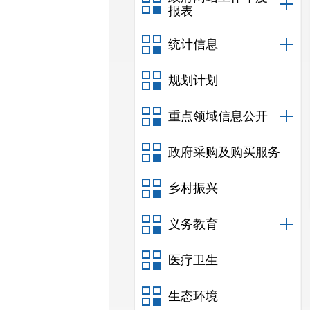
报表
统计信息
规划计划
重点领域信息公开
政府采购及购买服务
乡村振兴
义务教育
医疗卫生
生态环境