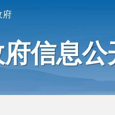
政府
政府信息公