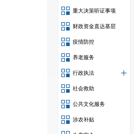
重大决策听证事项
财政资金直达基层
疫情防控
养老服务
行政执法
社会救助
公共文化服务
涉农补贴