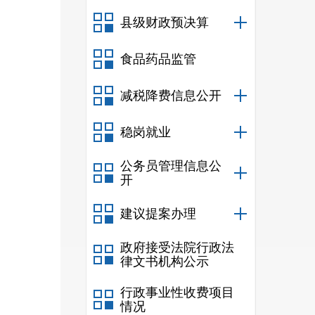
县级财政预决算
食品药品监管
减税降费信息公开
稳岗就业
公务员管理信息公
开
建议提案办理
政府接受法院行政法
律文书机构公示
行政事业性收费项目
情况