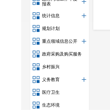
报表
统计信息
规划计划
重点领域信息公开
政府采购及购买服务
乡村振兴
义务教育
医疗卫生
生态环境