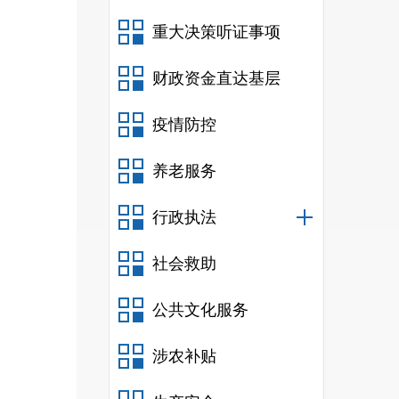
重大决策听证事项
财政资金直达基层
疫情防控
养老服务
行政执法
社会救助
公共文化服务
涉农补贴