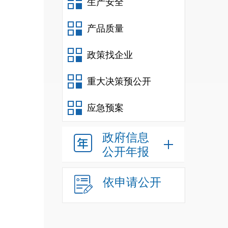
生产安全
产品质量
政策找企业
重大决策预公开
应急预案
政府信息
公开年报
依申请公开