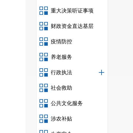
重大决策听证事项
财政资金直达基层
疫情防控
养老服务
行政执法
社会救助
公共文化服务
涉农补贴