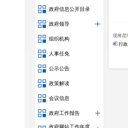
政府信息公开目录
政府领导
现将昆
组织机构
行政
人事任免
公示公告
政策解读
会议信息
政府工作报告
政府网站工作年度