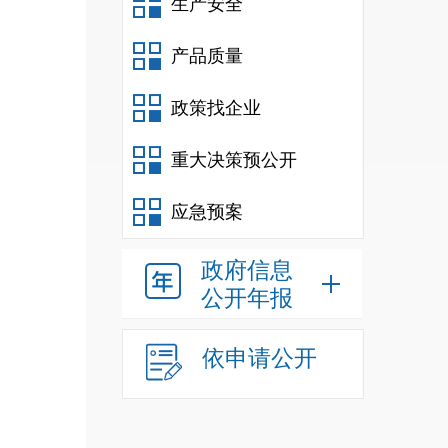
生产安全
产品质量
政策找企业
重大决策预公开
应急预案
政府信息
公开年报
依申请公开