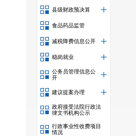
县级财政预决算
食品药品监管
减税降费信息公开
稳岗就业
公务员管理信息公
开
建议提案办理
政府接受法院行政法
律文书机构公示
行政事业性收费项目
情况