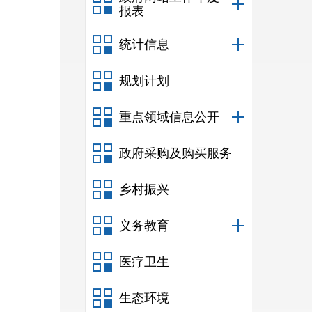
报表
统计信息
规划计划
重点领域信息公开
政府采购及购买服务
乡村振兴
义务教育
医疗卫生
生态环境