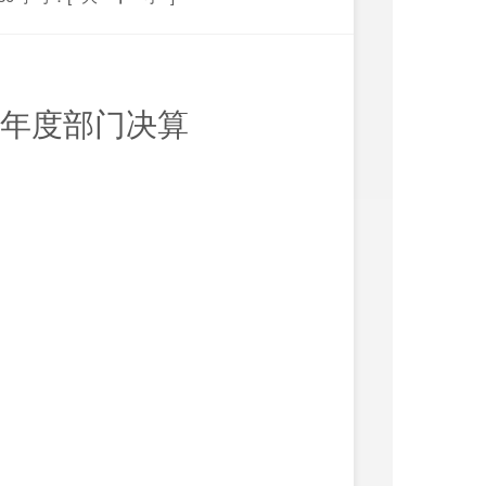
8年度部门决算