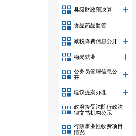
县级财政预决算
食品药品监管
减税降费信息公开
稳岗就业
公务员管理信息公
开
建议提案办理
政府接受法院行政法
律文书机构公示
行政事业性收费项目
情况