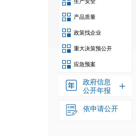
生产安全
产品质量
政策找企业
重大决策预公开
应急预案
政府信息
公开年报
依申请公开