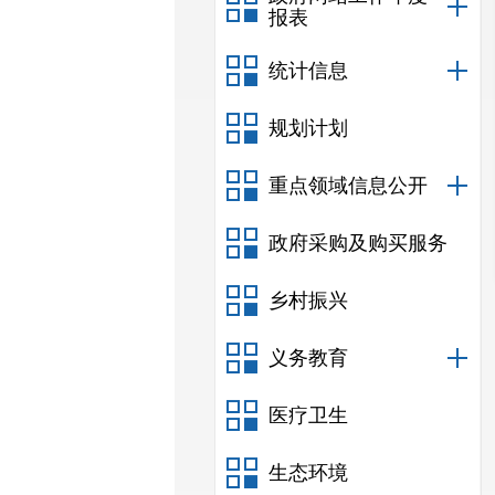
报表
统计信息
规划计划
重点领域信息公开
政府采购及购买服务
乡村振兴
义务教育
医疗卫生
生态环境