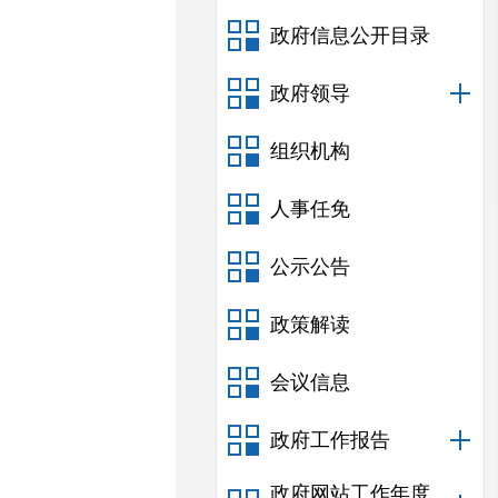
政府信息公开目录
政府领导
组织机构
人事任免
公示公告
政策解读
会议信息
政府工作报告
政府网站工作年度