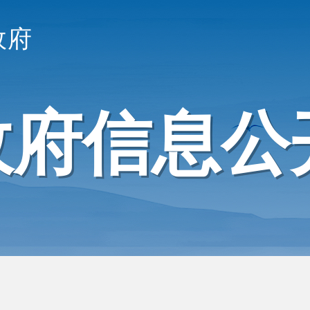
政府
政府信息公