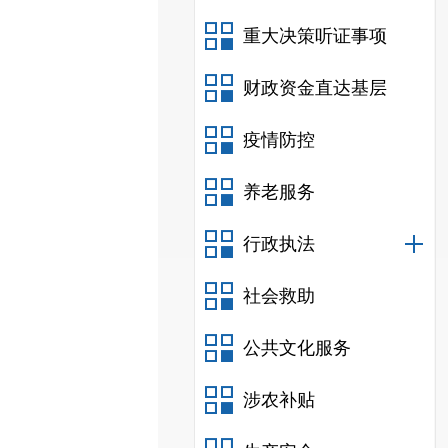
重大决策听证事项
财政资金直达基层
疫情防控
养老服务
行政执法
社会救助
公共文化服务
涉农补贴