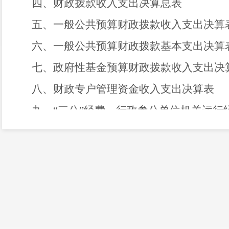
四、财政拨款收入支出决算总表
五、一般公共预算财政拨款收入支出决算
六、一般公共预算财政拨款基本支出决算
七、政府性基金预算财政拨款收入支出决
八、财政专户管理资金收入支出决算表
九、
“三公”经费、
行政参公单位机关运行
第三部分
2018
年度部门决算情况说明
一、收入决算情况说明
二、支出决算情况说明
三、一般公共预算财政拨款支出决算情况
四、一般公共预算财政拨
款“三公”经费
支