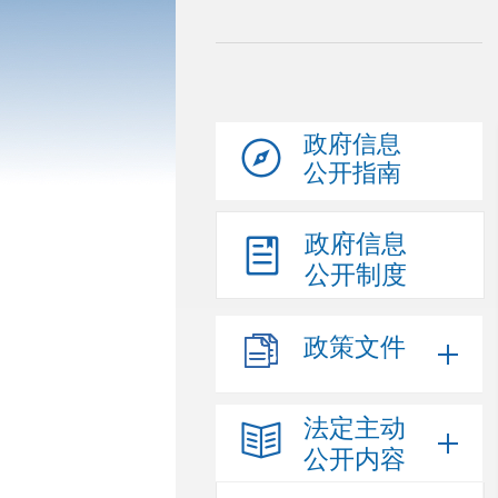
政府信息
公开指南
政府信息
公开制度
政策文件
法定主动
公开内容