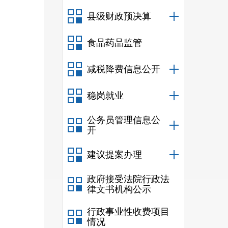
县级财政预决算
食品药品监管
减税降费信息公开
稳岗就业
公务员管理信息公
开
建议提案办理
政府接受法院行政法
律文书机构公示
行政事业性收费项目
情况