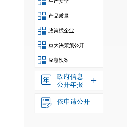
生产安全
产品质量
政策找企业
重大决策预公开
应急预案
政府信息
公开年报
依申请公开