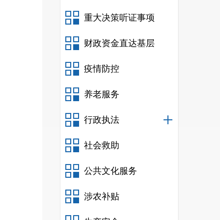
重大决策听证事项
财政资金直达基层
疫情防控
养老服务
行政执法
社会救助
公共文化服务
涉农补贴