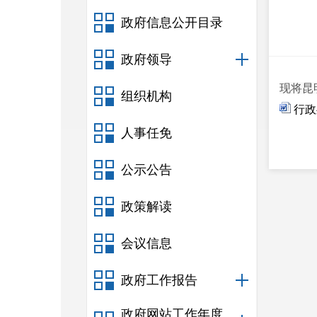
政府信息公开目录
政府领导
现将昆
组织机构
行政
人事任免
公示公告
政策解读
会议信息
政府工作报告
政府网站工作年度