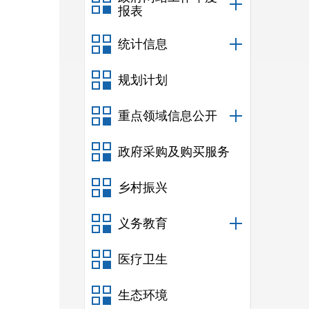
报表
统计信息
规划计划
重点领域信息公开
政府采购及购买服务
乡村振兴
义务教育
医疗卫生
生态环境