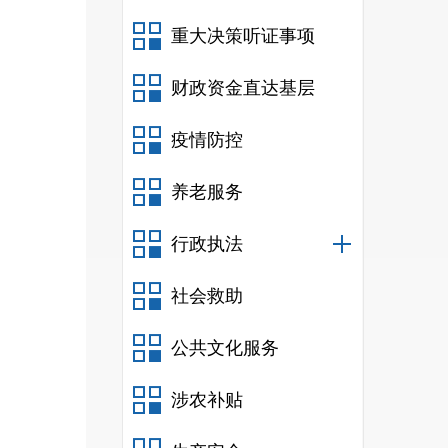
重大决策听证事项
财政资金直达基层
疫情防控
养老服务
行政执法
社会救助
公共文化服务
涉农补贴