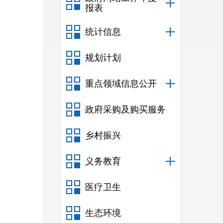
报表
统计信息
规划计划
重点领域信息公开
政府采购及购买服务
乡村振兴
义务教育
医疗卫生
生态环境