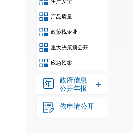
生产安全
产品质量
政策找企业
重大决策预公开
应急预案
政府信息
公开年报
依申请公开