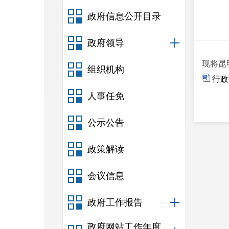
政府信息公开目录
政府领导
现将昆
组织机构
行政
人事任免
公示公告
政策解读
会议信息
政府工作报告
政府网站工作年度