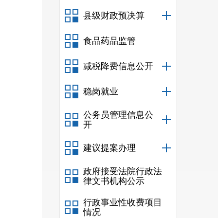
县级财政预决算
食品药品监管
减税降费信息公开
稳岗就业
公务员管理信息公
开
建议提案办理
政府接受法院行政法
律文书机构公示
行政事业性收费项目
情况