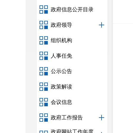
政府信息公开目录
政府领导
组织机构
人事任免
公示公告
政策解读
会议信息
政府工作报告
政府网站工作年度