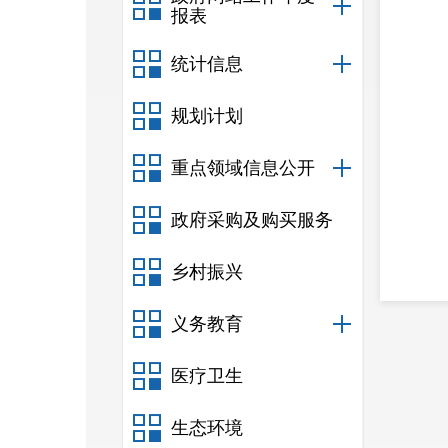
报表
统计信息
规划计划
重点领域信息公开
政府采购及购买服务
乡村振兴
义务教育
服务
医疗卫生
及和
生态环境
牢固