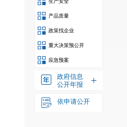
生产安全
产品质量
政策找企业
重大决策预公开
应急预案
政府信息
公开年报
依申请公开