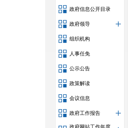
政府信息公开目录
政府领导
组织机构
人事任免
公示公告
政策解读
会议信息
政府工作报告
政府网站工作年度