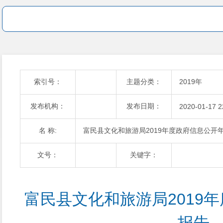
索引号：
主题分类：
2019年
发布机构：
发布日期：
2020-01-17 2
名 称:
富民县文化和旅游局2019年度政府信息公开
文号：
关键字：
富民县文化和旅游局2019