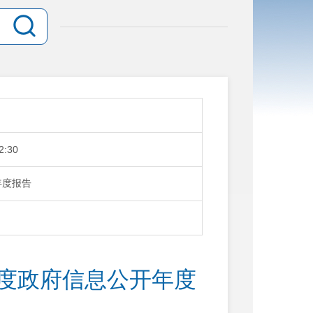
2:30
年度报告
年度政府信息公开年度