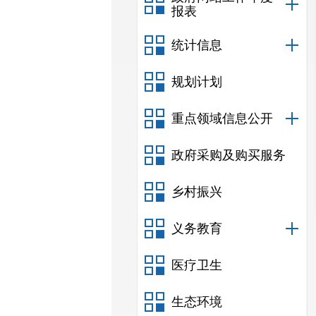
报表
统计信息
规划计划
重点领域信息公开
政府采购及购买服务
乡村振兴
义务教育
医疗卫生
生态环境