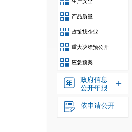
生产安全
产品质量
政策找企业
重大决策预公开
应急预案
政府信息
公开年报
依申请公开