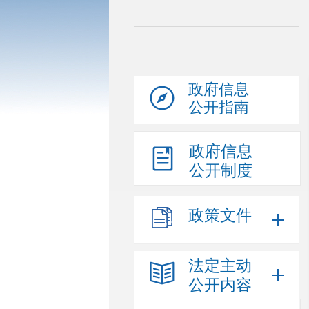
政府信息
公开指南
政府信息
公开制度
政策文件
法定主动
公开内容