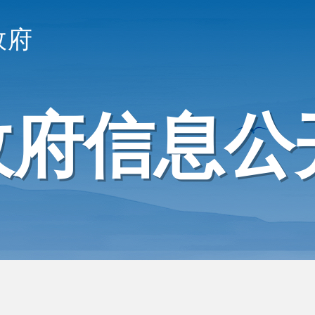
政府
政府信息公