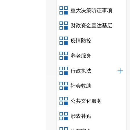
重大决策听证事项
财政资金直达基层
疫情防控
养老服务
行政执法
社会救助
公共文化服务
涉农补贴