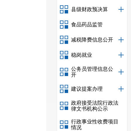
县级财政预决算
食品药品监管
减税降费信息公开
稳岗就业
公务员管理信息公
开
建议提案办理
政府接受法院行政法
律文书机构公示
行政事业性收费项目
情况