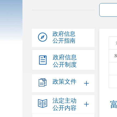
政府信息
公开指南
政府信息
公开制度
政策文件
法定主动
公开内容