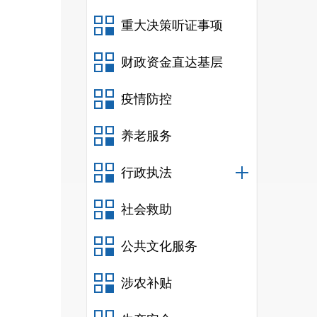
重大决策听证事项
财政资金直达基层
疫情防控
养老服务
行政执法
社会救助
公共文化服务
涉农补贴