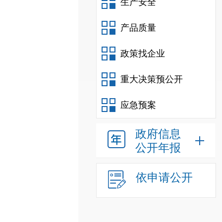
生产安全
产品质量
政策找企业
重大决策预公开
应急预案
政府信息
公开年报
依申请公开