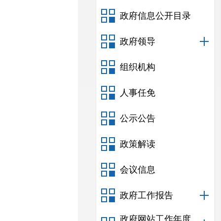
政府信息公开目录
政府领导
组织机构
人事任免
公示公告
政策解读
会议信息
政府工作报告
政府网站工作年度