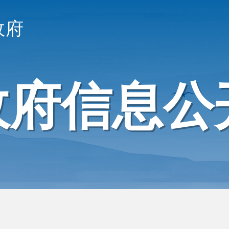
政府
政府信息公