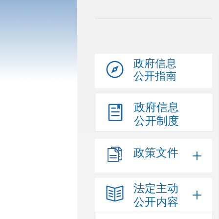
政府信息
公开指南
政府信息
公开制度
政策文件
法定主动
公开内容