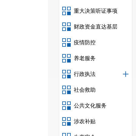
重大决策听证事项
财政资金直达基层
疫情防控
养老服务
行政执法
社会救助
公共文化服务
涉农补贴