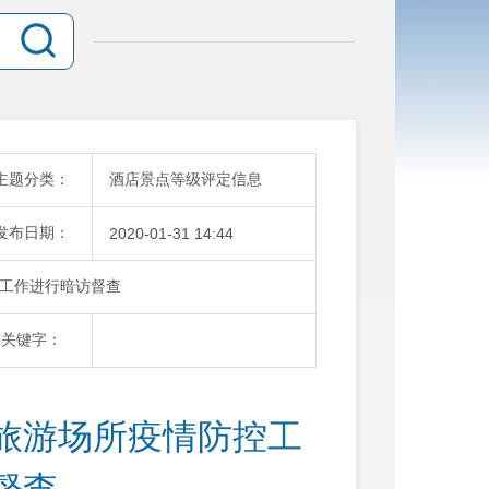
主题分类：
酒店景点等级评定信息
发布日期：
2020-01-31 14:44
工作进行暗访督查
关键字：
旅游场所疫情防控工