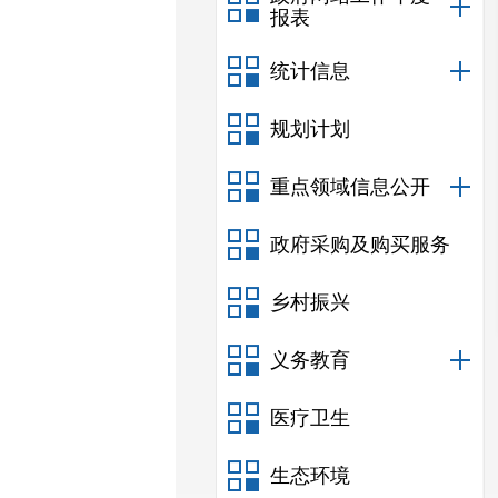
报表
统计信息
规划计划
重点领域信息公开
政府采购及购买服务
乡村振兴
义务教育
医疗卫生
生态环境