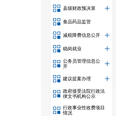
县级财政预决算
食品药品监管
减税降费信息公开
稳岗就业
公务员管理信息公
开
建议提案办理
政府接受法院行政法
律文书机构公示
行政事业性收费项目
情况