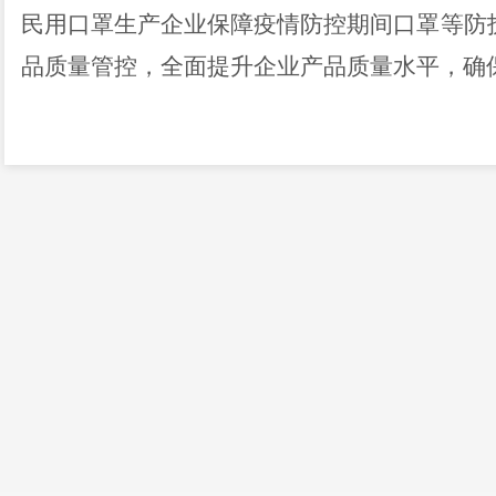
民用口罩生产企业保障疫情防控期间口罩等防
品质量管控，全面提升企业产品质量水平，确