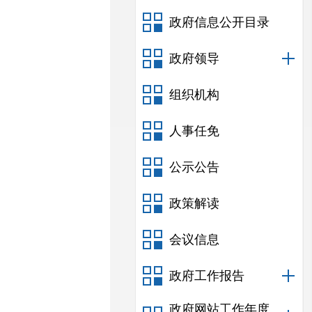
政府信息公开目录
政府领导
组织机构
人事任免
公示公告
政策解读
会议信息
政府工作报告
政府网站工作年度