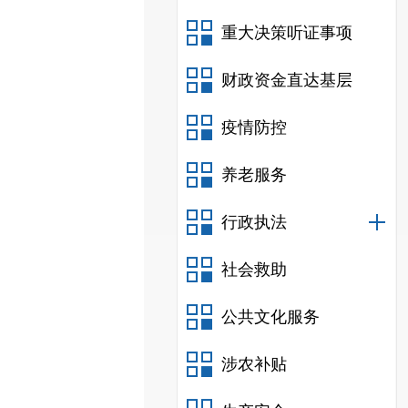
重大决策听证事项
财政资金直达基层
疫情防控
养老服务
行政执法
社会救助
公共文化服务
涉农补贴