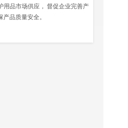
护用品市场供应，
督促企业完善产
保产品质量安全。