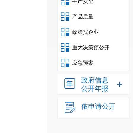
生产安全
产品质量
政策找企业
重大决策预公开
应急预案
政府信息
公开年报
依申请公开