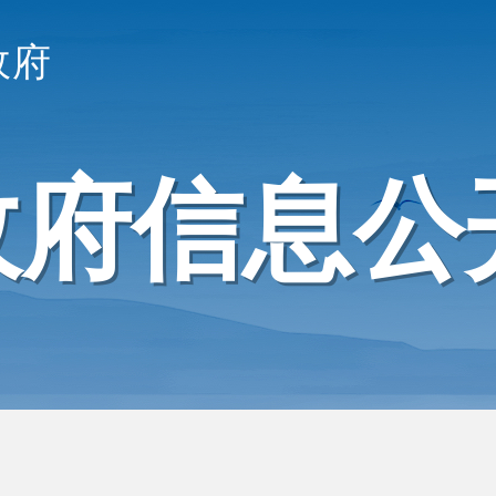
政府
政府信息公