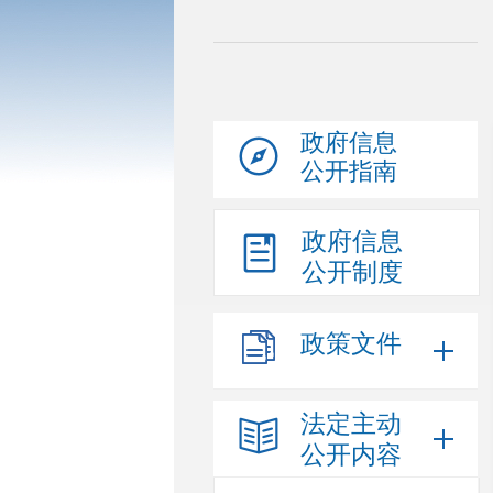
政府信息
公开指南
政府信息
公开制度
政策文件
法定主动
公开内容