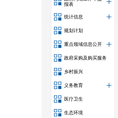
报表
统计信息
规划计划
重点领域信息公开
政府采购及购买服务
乡村振兴
义务教育
医疗卫生
生态环境