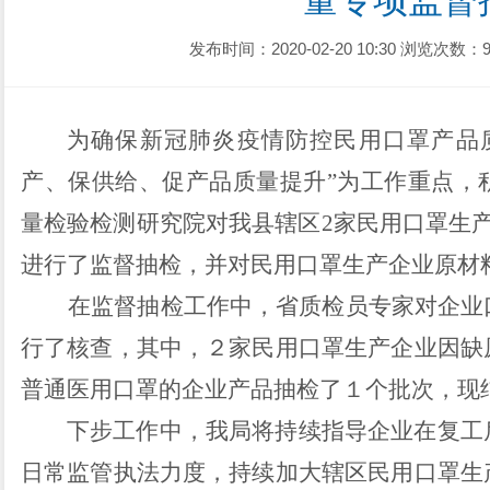
量专项监督
发布时间：2020-02-20 10:30
浏览次数：9
为确保新冠肺炎疫情防控民用口罩产品
产、保供给、促产品质量提升
”
为工作重点，
量检验检测研究院对我县辖区
2
家民用口罩生
进行了监督抽检，并对民用口罩生产企业原材
在监督抽检工作中，省质检员专家对企业
行了核查，其中，２家民用口罩生产企业因缺
普通医用口罩的企业产品抽检了１个批次，现
下步工作中，我局将持续指导企业在复工
日常监管执法力度，持续加大辖区民用口罩生