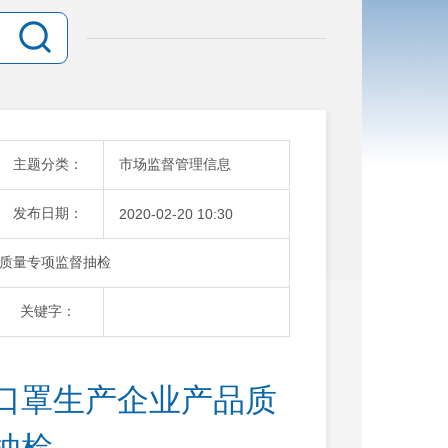
主题分类：
市场监督管理信息
发布日期：
2020-02-20 10:30
质量专项监督抽检
关键字：
口罩生产企业产品质