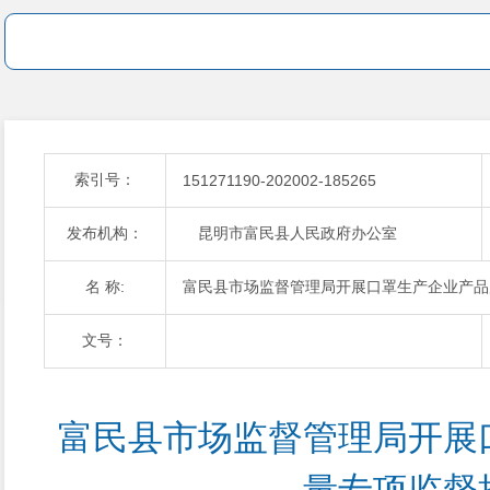
索引号：
151271190-202002-185265
发布机构：
昆明市富民县人民政府办公室
名 称:
富民县市场监督管理局开展口罩生产企业产品
文号：
富民县市场监督管理局开展