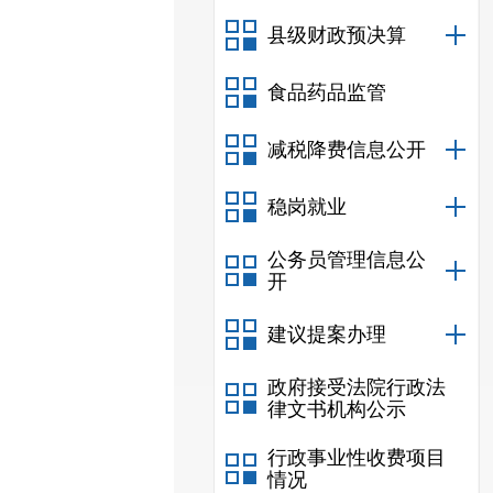
县级财政预决算
食品药品监管
减税降费信息公开
稳岗就业
公务员管理信息公
开
建议提案办理
政府接受法院行政法
律文书机构公示
行政事业性收费项目
情况