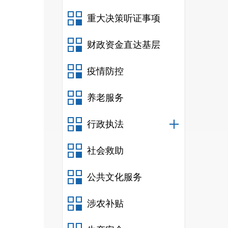
重大决策听证事项
财政资金直达基层
疫情防控
养老服务
行政执法
社会救助
公共文化服务
涉农补贴