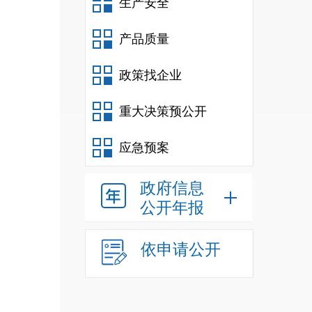
生产安全
产品质量
政策找企业
重大决策预公开
应急预案
政府信息
公开年报
依申请公开