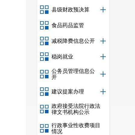
县级财政预决算
食品药品监管
减税降费信息公开
稳岗就业
公务员管理信息公
开
建议提案办理
政府接受法院行政法
律文书机构公示
行政事业性收费项目
情况