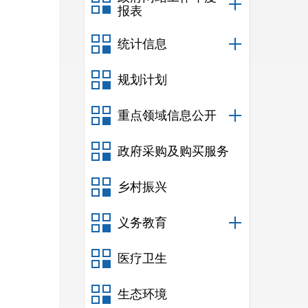
报表
统计信息
规划计划
重点领域信息公开
政府采购及购买服务
乡村振兴
义务教育
医疗卫生
生态环境