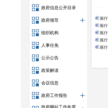
政府信息公开目录
医疗
政府领导
医疗
组织机构
医疗
医疗
人事任免
医疗
公示公告
政策解读
会议信息
政府工作报告
政府网站工作年度