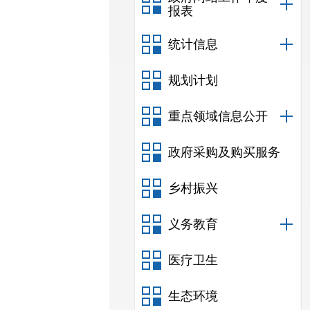
报表
统计信息
规划计划
重点领域信息公开
政府采购及购买服务
乡村振兴
义务教育
医疗卫生
生态环境