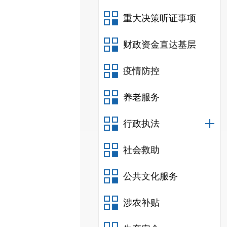
重大决策听证事项
财政资金直达基层
疫情防控
养老服务
行政执法
社会救助
公共文化服务
涉农补贴