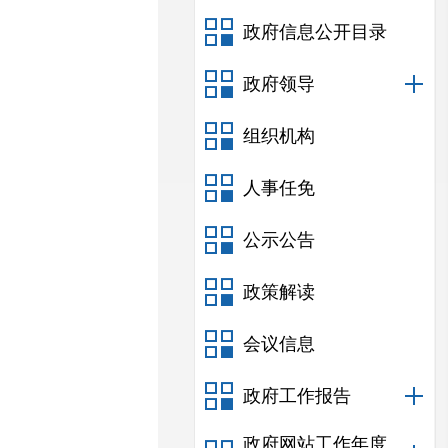
政府信息公开目录
政府领导
组织机构
人事任免
公示公告
政策解读
会议信息
政府工作报告
政府网站工作年度