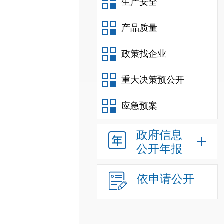
生产安全
产品质量
政策找企业
重大决策预公开
应急预案
政府信息
公开年报
依申请公开