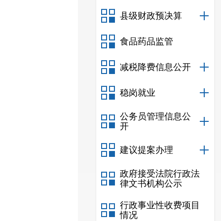
县级财政预决算
食品药品监管
减税降费信息公开
稳岗就业
公务员管理信息公
开
建议提案办理
政府接受法院行政法
律文书机构公示
行政事业性收费项目
情况