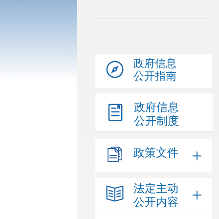
政府信息
公开指南
政府信息
公开制度
政策文件
法定主动
公开内容