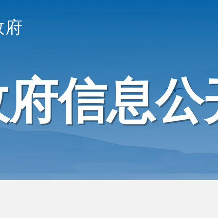
政府
政府信息公