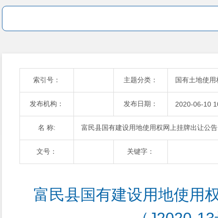
索引号：
主题分类：
国有土地使用
发布机构：
发布日期：
2020-06-10 1
名 称:
富民县国有建设用地使用权网上挂牌出让公告（J
文号：
关键字：
富民县国有建设用地使用