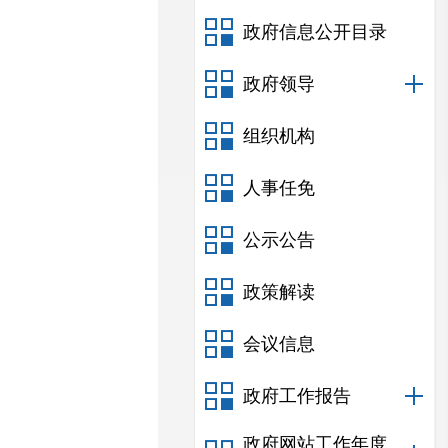
政府信息公开目录
政府领导
组织机构
人事任免
公示公告
政策解读
会议信息
政府工作报告
政府网站工作年度