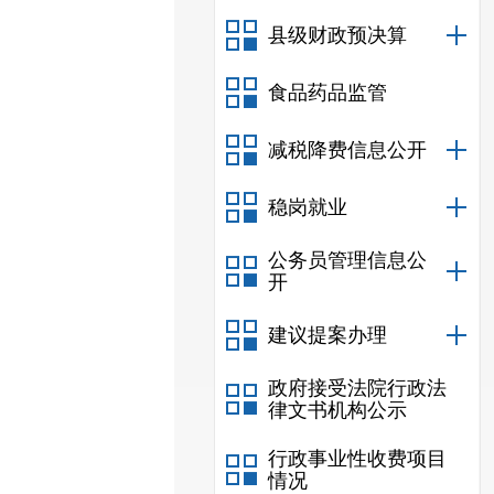
县级财政预决算
食品药品监管
减税降费信息公开
稳岗就业
公务员管理信息公
开
建议提案办理
政府接受法院行政法
律文书机构公示
行政事业性收费项目
情况