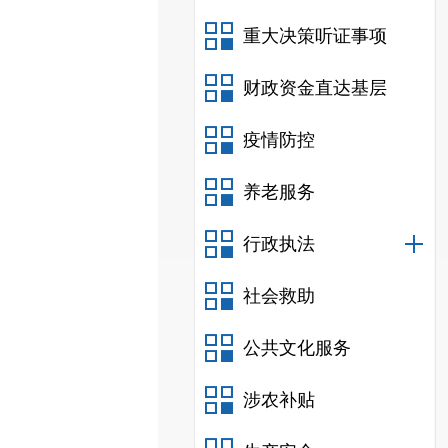
重大决策听证事项
财政资金直达基层
疫情防控
养老服务
行政执法
社会救助
公共文化服务
涉农补贴