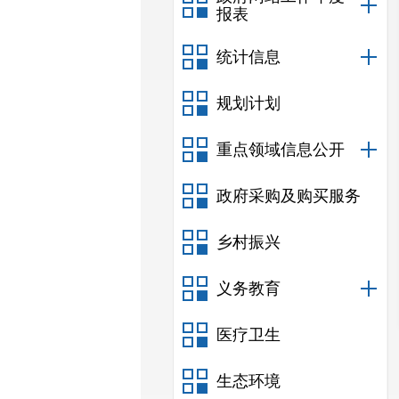
报表
统计信息
规划计划
重点领域信息公开
政府采购及购买服务
乡村振兴
义务教育
医疗卫生
生态环境