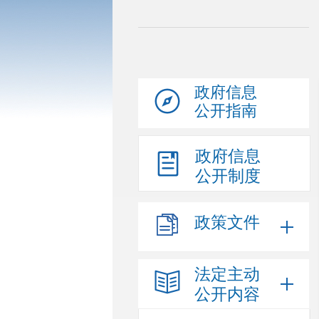
政府信息
公开指南
政府信息
公开制度
政策文件
法定主动
公开内容