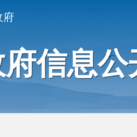
政府
政府信息公