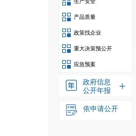
生产安全
产品质量
政策找企业
重大决策预公开
应急预案
政府信息
公开年报
依申请公开