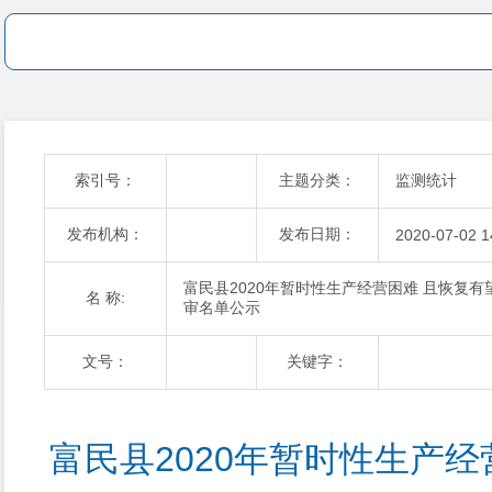
索引号：
主题分类：
监测统计
发布机构：
发布日期：
2020-07-02 1
富民县2020年暂时性生产经营困难 且恢复
名 称:
审名单公示
文号：
关键字：
富民县2020年暂时性生产经