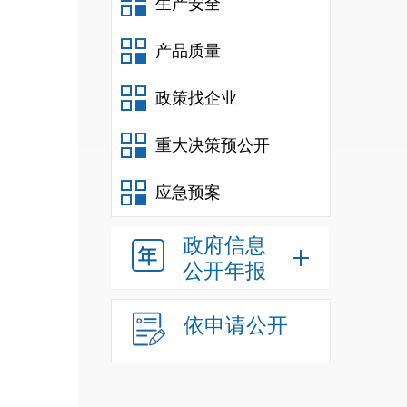
生产安全
产品质量
政策找企业
重大决策预公开
应急预案
政府信息
公开年报
依申请公开