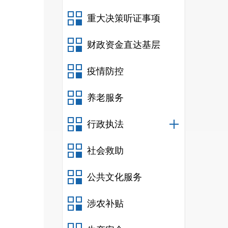
重大决策听证事项
财政资金直达基层
疫情防控
养老服务
行政执法
社会救助
公共文化服务
涉农补贴