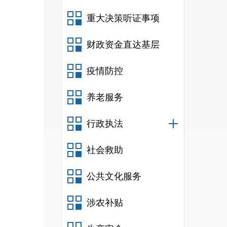
重大决策听证事项
财政资金直达基层
疫情防控
养老服务
行政执法
社会救助
公共文化服务
涉农补贴