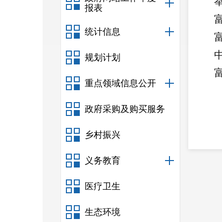
报表
富
统计信息
富
规划计划
富
重点领域信息公开
政府采购及购买服务
乡村振兴
创业
义务教育
医疗卫生
生态环境