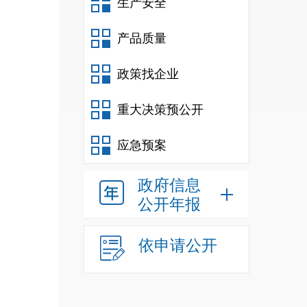
生产安全
产品质量
政策找企业
重大决策预公开
应急预案
政府信息
公开年报
依申请公开