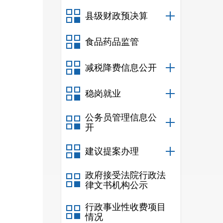
县级财政预决算
食品药品监管
减税降费信息公开
稳岗就业
公务员管理信息公
开
建议提案办理
政府接受法院行政法
律文书机构公示
行政事业性收费项目
情况