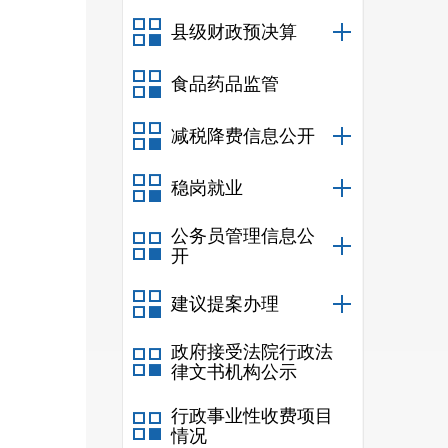
县级财政预决算
食品药品监管
减税降费信息公开
稳岗就业
公务员管理信息公
开
建议提案办理
政府接受法院行政法
律文书机构公示
行政事业性收费项目
情况