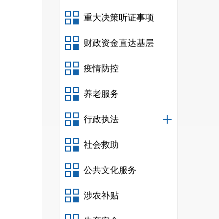
重大决策听证事项
财政资金直达基层
疫情防控
养老服务
行政执法
社会救助
公共文化服务
涉农补贴