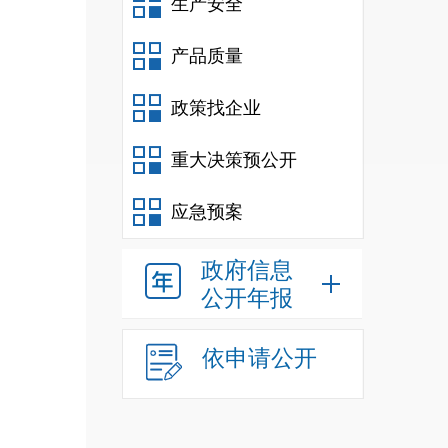
生产安全
产品质量
政策找企业
重大决策预公开
应急预案
政府信息
公开年报
依申请公开