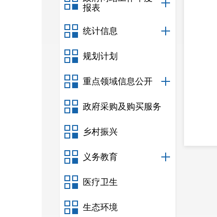
报表
统计信息
规划计划
重点领域信息公开
政府采购及购买服务
乡村振兴
义务教育
医疗卫生
生态环境