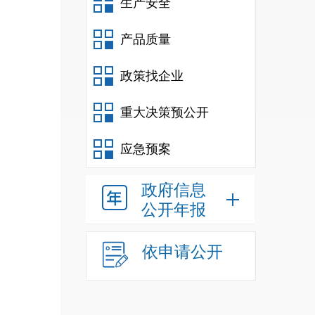
生产安全
产品质量
政策找企业
重大决策预公开
应急预案
政府信息
公开年报
依申请公开