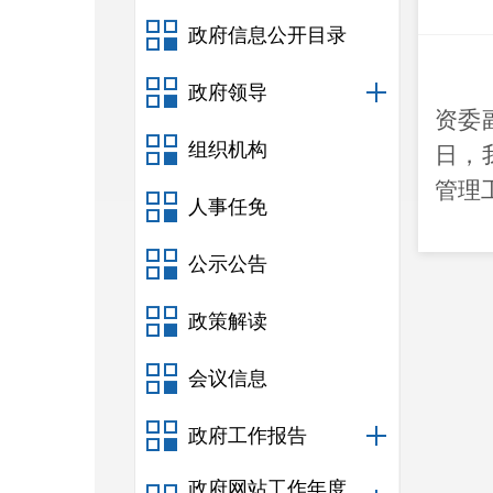
政府信息公开目录
政府领导
资委
组织机构
日，
管理
人事任免
公示公告
政策解读
会议信息
政府工作报告
政府网站工作年度