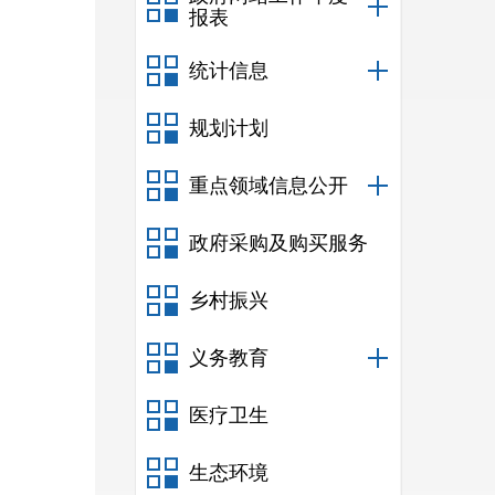
报表
统计信息
规划计划
重点领域信息公开
政府采购及购买服务
乡村振兴
义务教育
医疗卫生
生态环境