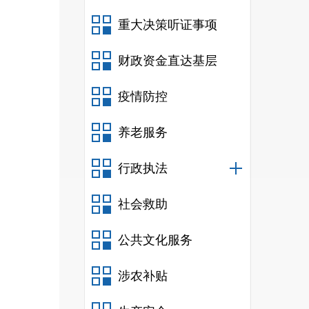
重大决策听证事项
财政资金直达基层
疫情防控
养老服务
行政执法
社会救助
公共文化服务
涉农补贴