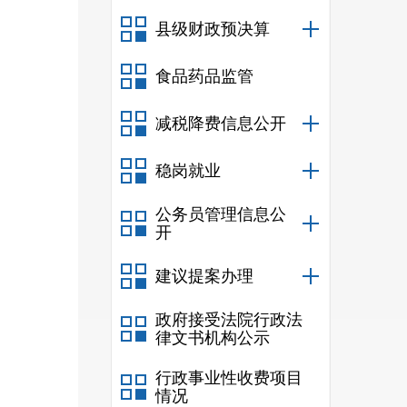
县级财政预决算
食品药品监管
减税降费信息公开
稳岗就业
公务员管理信息公
开
建议提案办理
政府接受法院行政法
律文书机构公示
行政事业性收费项目
情况