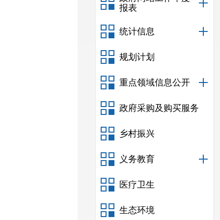
报表
统计信息
规划计划
重点领域信息公开
政府采购及购买服务
乡村振兴
义务教育
医疗卫生
生态环境