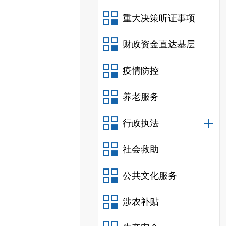
重大决策听证事项
财政资金直达基层
疫情防控
养老服务
行政执法
社会救助
公共文化服务
涉农补贴