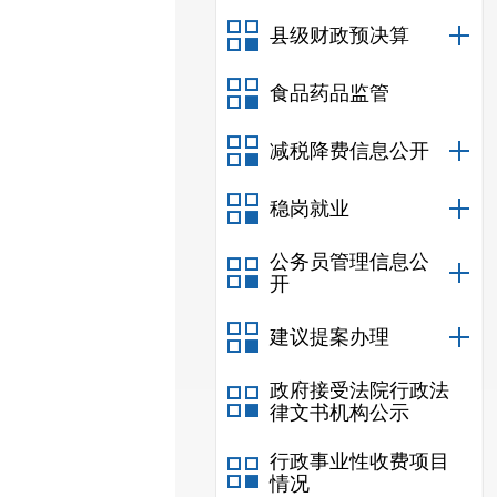
县级财政预决算
食品药品监管
减税降费信息公开
稳岗就业
公务员管理信息公
开
建议提案办理
政府接受法院行政法
律文书机构公示
行政事业性收费项目
情况