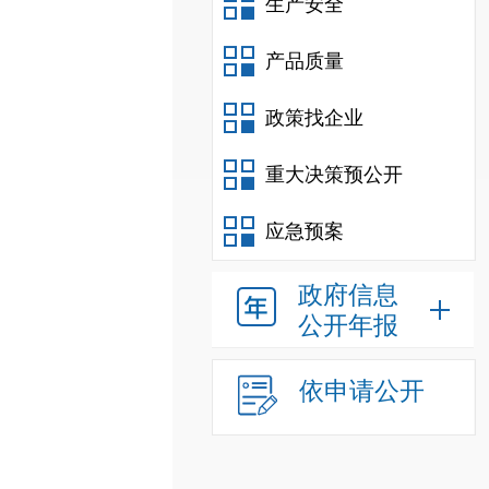
生产安全
产品质量
政策找企业
重大决策预公开
应急预案
政府信息
公开年报
依申请公开