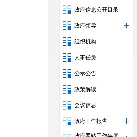
政府信息公开目录
政府领导
组织机构
人事任免
公示公告
政策解读
会议信息
政府工作报告
政府网站工作年度