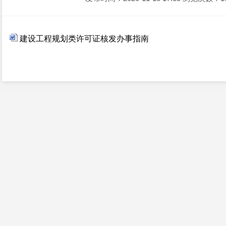
建设工程规划类许可证核发办事指南