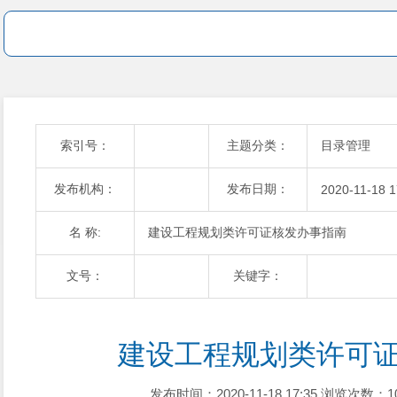
索引号：
主题分类：
目录管理
发布机构：
发布日期：
2020-11-18 1
名 称:
建设工程规划类许可证核发办事指南
文号：
关键字：
建设工程规划类许可
发布时间：2020-11-18 17:35
浏览次数：1