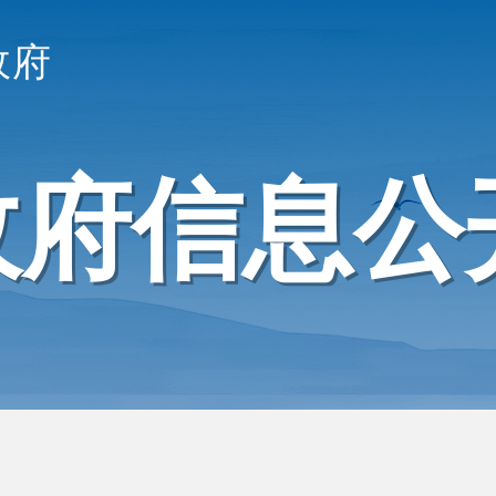
政府
政府信息公