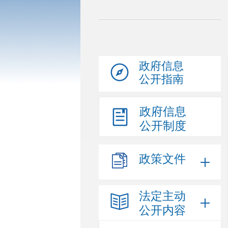
政府信息
公开指南
政府信息
公开制度
政策文件
法定主动
公开内容