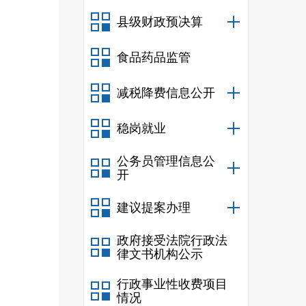
县级财政预决算
食品药品监管
减税降费信息公开
稳岗就业
公务员管理信息公
开
建议提案办理
政府接受法院行政法
律文书机构公示
行政事业性收费项目
情况