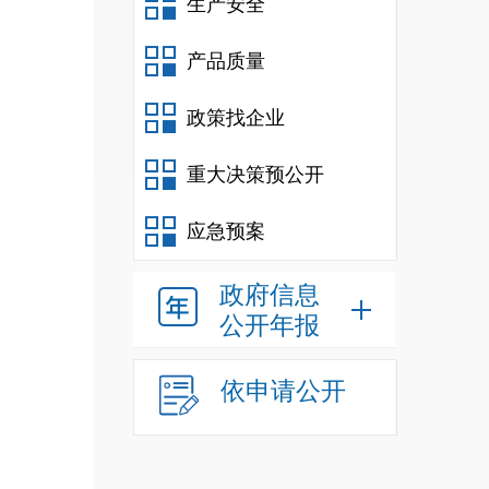
生产安全
产品质量
政策找企业
重大决策预公开
应急预案
政府信息
公开年报
依申请公开