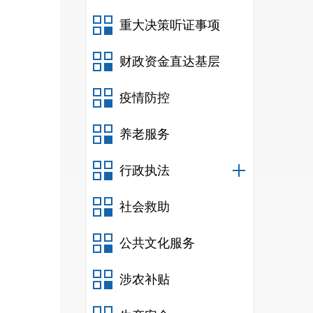
重大决策听证事项
财政资金直达基层
疫情防控
养老服务
行政执法
社会救助
公共文化服务
涉农补贴