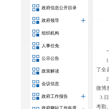
政府信息公开目录
政府领导
组织机构
人事任免
公示公告
了全
政策解读
会议信息
微博
政府工作报告
3.
考勤
政府网站工作年度