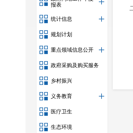
报表
统计信息
规划计划
重点领域信息公开
政府采购及购买服务
乡村振兴
义务教育
医疗卫生
生态环境