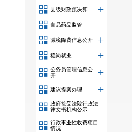
县级财政预决算
食品药品监管
减税降费信息公开
稳岗就业
公务员管理信息公
开
建议提案办理
政府接受法院行政法
律文书机构公示
行政事业性收费项目
情况