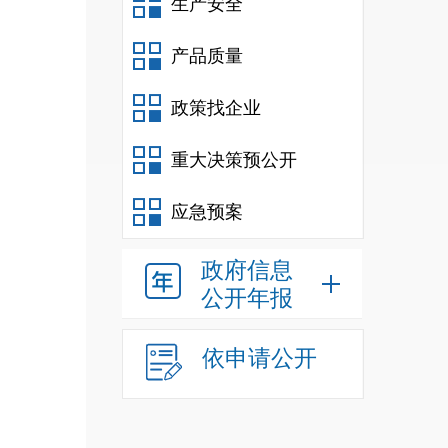
生产安全
产品质量
政策找企业
重大决策预公开
应急预案
政府信息
公开年报
依申请公开
三、本