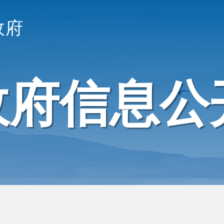
政府
政府信息公