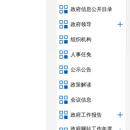
政府信息公开目录
政府领导
组织机构
人事任免
公示公告
政策解读
会议信息
政府工作报告
政府网站工作年度