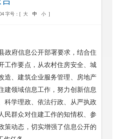
报告
04
字号：[
大
中
小
]
县政府信息公开部署要求，结合住
开工作要点，从农村住房安全、城
改造、建筑企业服务管理、房地产
住建领域信息工作，努力创新信息
、科学理政、依法行政、从严执政
人民群众对住建工作的知情权、参
政策动态，切实增强了信息公开的