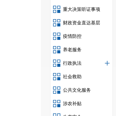
重大决策听证事项
财政资金直达基层
疫情防控
养老服务
行政执法
社会救助
公共文化服务
涉农补贴