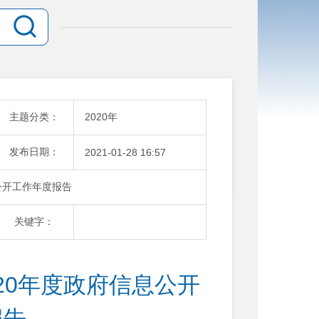
主题分类：
2020年
发布日期：
2021-01-28 16:57
公开工作年度报告
关键字：
20年度政府信息公开