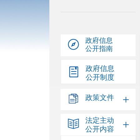
政府信息
公开指南
政府信息
公开制度
政策文件
法定主动
公开内容