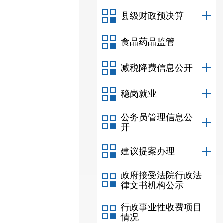
县级财政预决算
食品药品监管
减税降费信息公开
稳岗就业
公务员管理信息公
开
建议提案办理
政府接受法院行政法
律文书机构公示
行政事业性收费项目
情况