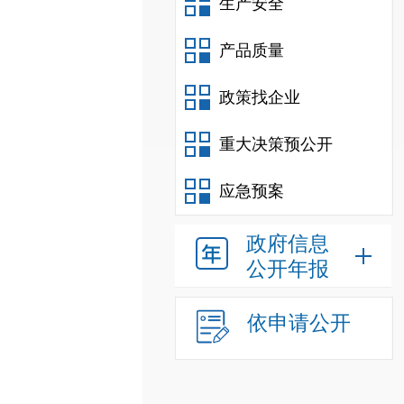
生产安全
产品质量
政策找企业
重大决策预公开
应急预案
政府信息
公开年报
依申请公开