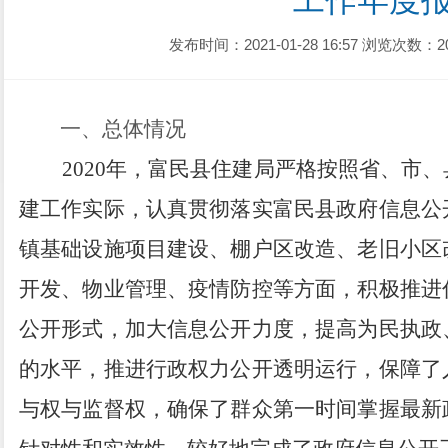
工作年度
发布时间：2021-01-28 16:57
浏览次数：2
一、总体情况
2020年，富民县
住建局严格按照省、市、
建工作实际，认真贯彻落实富民县政府信息公
镇基础设施项目建设、棚户区改造、老旧小区
开发、物业管理、疫情防控等方面，积极推进
公开形式，加大信息公开力度，提高为民执政
的水平，推进行政权力公开透明运行，保障了
与权与监督权，确保了群众第一时间掌握最新