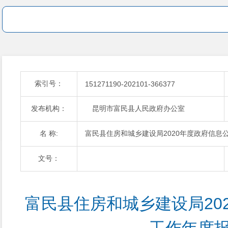
索引号：
151271190-202101-366377
发布机构：
昆明市富民县人民政府办公室
名 称:
富民县住房和城乡建设局2020年度政府信息
文号：
富民县住房和城乡建设局20