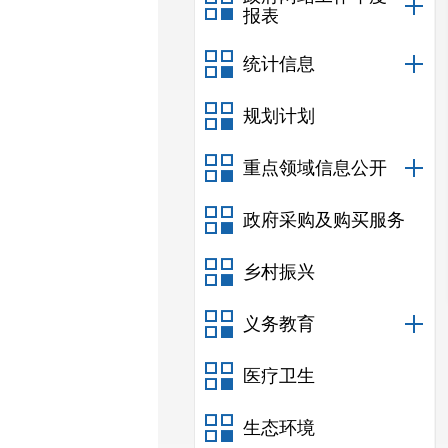
报表
统计信息
规划计划
重点领域信息公开
政府采购及购买服务
乡村振兴
义务教育
医疗卫生
生态环境