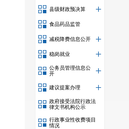
县级财政预决算
食品药品监管
减税降费信息公开
稳岗就业
公务员管理信息公
开
建议提案办理
政府接受法院行政法
律文书机构公示
行政事业性收费项目
情况