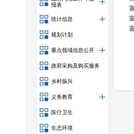
报表
统计信息
规划计划
重点领域信息公开
政府采购及购买服务
乡村振兴
义务教育
20
医疗卫生
生态环境