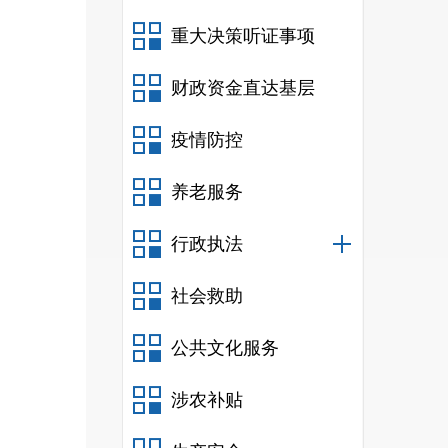
重大决策听证事项
财政资金直达基层
疫情防控
养老服务
行政执法
社会救助
公共文化服务
涉农补贴