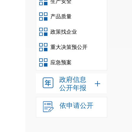
生产安全
产品质量
政策找企业
重大决策预公开
应急预案
政府信息
公开年报
依申请公开