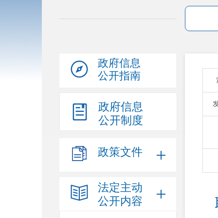
政府信息
公开指南
政府信息
公开制度
政策文件
法定主动
公开内容
 职称政策“进企业 ”  专技服务“零距离” ——我县