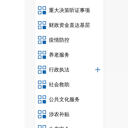
重大决策听证事项
财政资金直达基层
疫情防控
养老服务
行政执法
社会救助
公共文化服务
涉农补贴