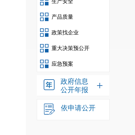
生产安全
产品质量
政策找企业
重大决策预公开
应急预案
政府信息
公开年报
依申请公开