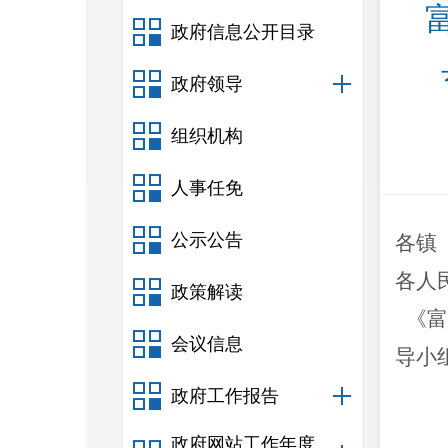
政府信息公开目录
政府领导
组织机构
人事任免
公示公告
各镇
各人
政策解读
《
会议信息
导小
政府工作报告
政府网站工作年度