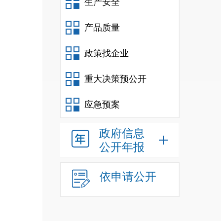
生产安全
产品质量
政策找企业
重大决策预公开
应急预案
政府信息
公开年报
依申请公开