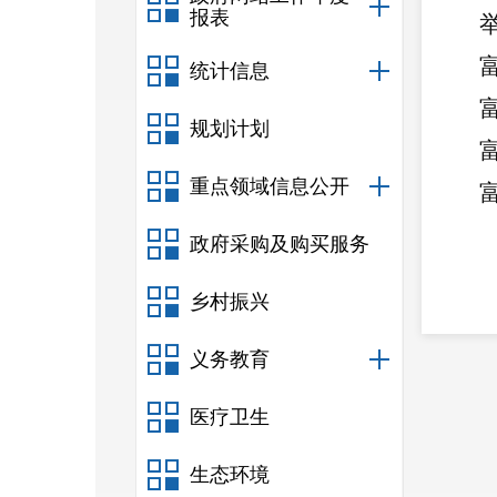
报表
统计信息
规划计划
重点领域信息公开
政府采购及购买服务
乡村振兴
义务教育
20
医疗卫生
生态环境