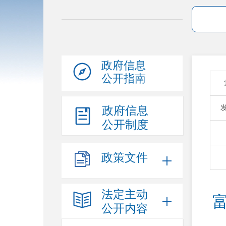
政府信息
公开指南
政府信息
公开制度
政策文件
法定主动
公开内容