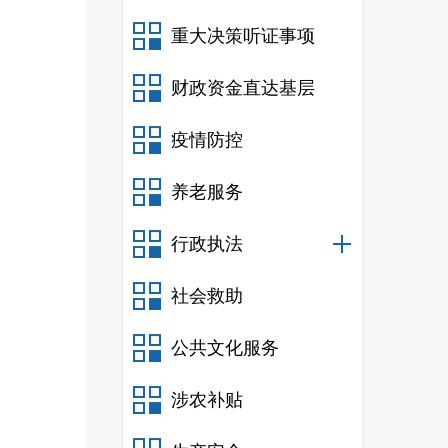
重大决策听证事项
财政资金直达基层
疫情防控
养老服务
行政执法
社会救助
公共文化服务
涉农补贴