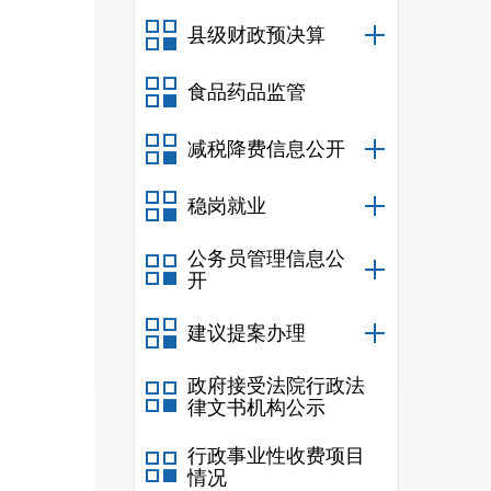
县级财政预决算
食品药品监管
减税降费信息公开
稳岗就业
公务员管理信息公
开
建议提案办理
政府接受法院行政法
律文书机构公示
行政事业性收费项目
情况