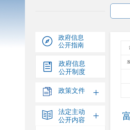
政府信息
公开指南
政府信息
公开制度
政策文件
法定主动
公开内容