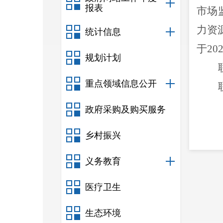
报表
市场
力资
统计信息
于
20
规划计划
重点领域信息公开
政府采购及购买服务
乡村振兴
义务教育
医疗卫生
生态环境