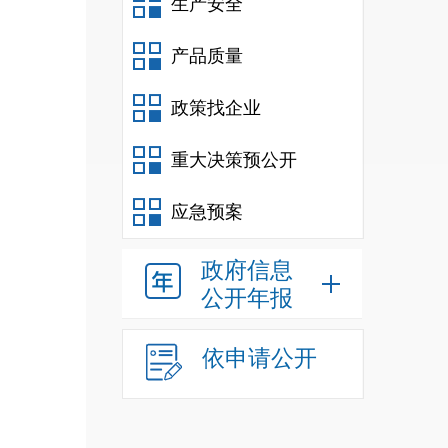
生产安全
产品质量
政策找企业
重大决策预公开
应急预案
政府信息
公开年报
依申请公开