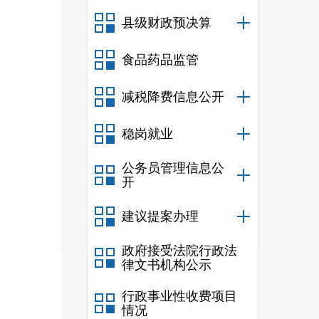
县级财政预决算
食品药品监管
减税降费信息公开
稳岗就业
公务员管理信息公
开
建议提案办理
政府接受法院行政法
律文书机构公示
行政事业性收费项目
情况