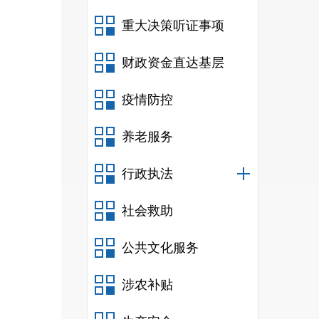
重大决策听证事项
财政资金直达基层
疫情防控
养老服务
行政执法
社会救助
公共文化服务
涉农补贴