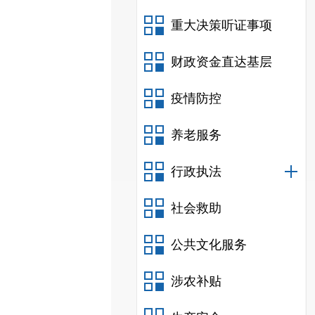
重大决策听证事项
财政资金直达基层
疫情防控
养老服务
行政执法
社会救助
公共文化服务
涉农补贴