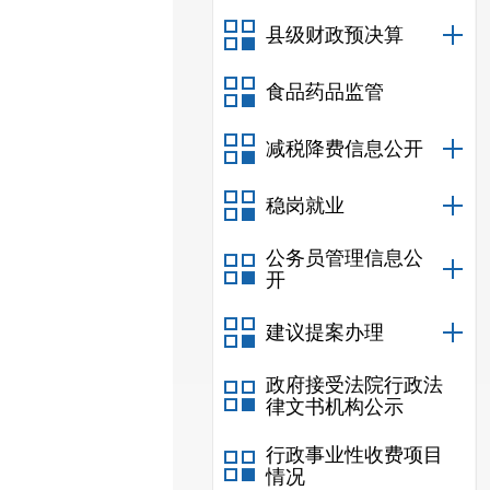
县级财政预决算
食品药品监管
减税降费信息公开
稳岗就业
公务员管理信息公
开
建议提案办理
政府接受法院行政法
律文书机构公示
行政事业性收费项目
情况