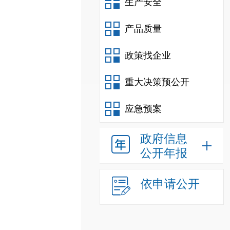
生产安全
产品质量
政策找企业
重大决策预公开
应急预案
政府信息
公开年报
依申请公开