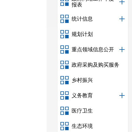
报表
统计信息
规划计划
重点领域信息公开
政府采购及购买服务
乡村振兴
义务教育
医疗卫生
生态环境