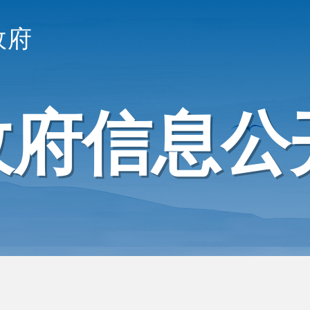
政府
政府信息公