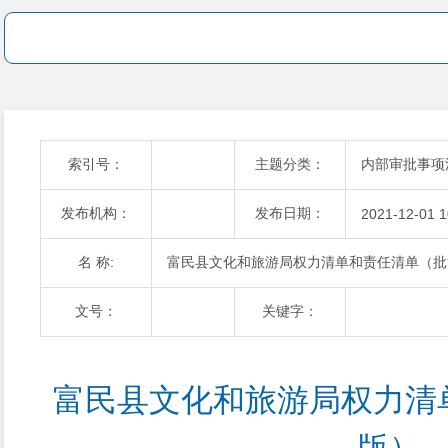
索引号：
主题分类：
内部审批事项
发布机构：
发布日期：
2021-12-01 1
名 称:
富民县文化和旅游局权力清单和责任清单（批
文号：
关键字：
富民县文化和旅游局权力清