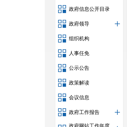
政府信息公开目录
政府领导
组织机构
人事任免
公示公告
政策解读
会议信息
政府工作报告
政府网站工作年度