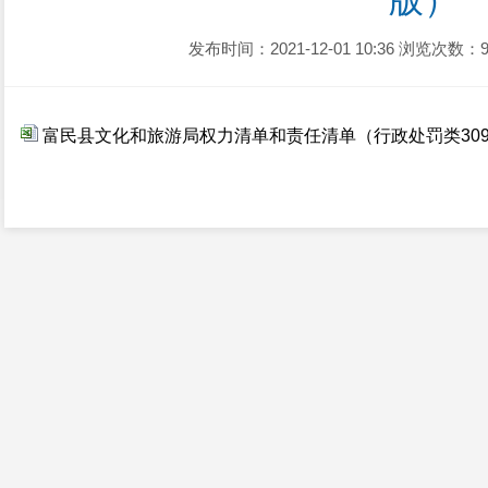
版）
发布时间：2021-12-01 10:36
浏览次数：9
富民县文化和旅游局权力清单和责任清单（行政处罚类30