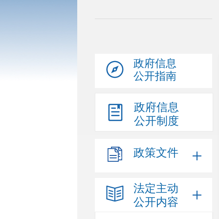
政府信息
公开指南
政府信息
公开制度
政策文件
法定主动
公开内容