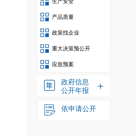
生产安全
产品质量
政策找企业
重大决策预公开
应急预案
政府信息
公开年报
依申请公开