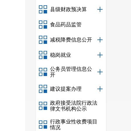
县级财政预决算
食品药品监管
减税降费信息公开
稳岗就业
公务员管理信息公
开
建议提案办理
政府接受法院行政法
律文书机构公示
行政事业性收费项目
情况