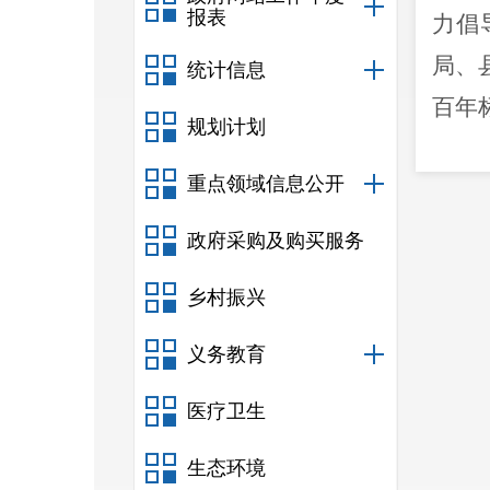
报表
力倡
局、
统计信息
百年
规划计划
重点领域信息公开
政府采购及购买服务
乡村振兴
义务教育
医疗卫生
生态环境