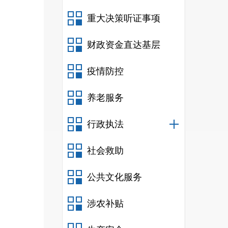
重大决策听证事项
财政资金直达基层
疫情防控
养老服务
行政执法
社会救助
公共文化服务
涉农补贴