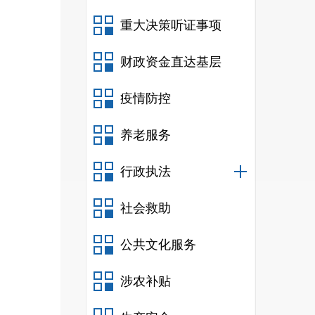
重大决策听证事项
财政资金直达基层
疫情防控
养老服务
行政执法
社会救助
公共文化服务
涉农补贴