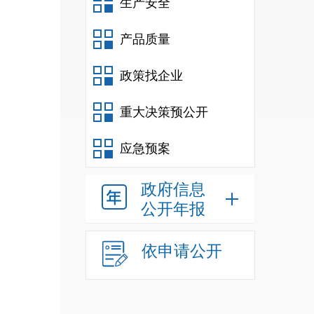
生产安全
产品质量
政策找企业
重大决策预公开
应急预案
政府信息
公开年报
依申请公开