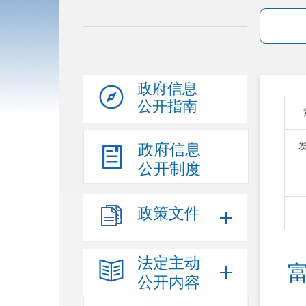
政府信息
公开指南
政府信息
公开制度
政策文件
法定主动
公开内容