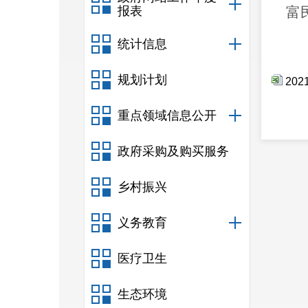
报表
富
统计信息
规划计划
20
重点领域信息公开
政府采购及购买服务
乡村振兴
义务教育
医疗卫生
生态环境