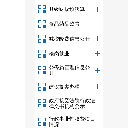
县级财政预决算
食品药品监管
减税降费信息公开
稳岗就业
公务员管理信息公
开
建议提案办理
政府接受法院行政法
律文书机构公示
行政事业性收费项目
情况